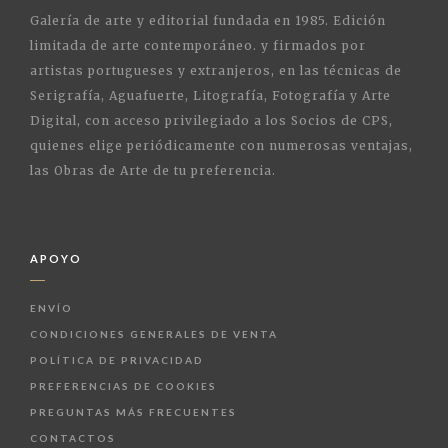
Galería de arte y editorial fundada en 1985. Edición
limitada de arte contemporáneo. y firmados por
artistas portugueses y extranjeros, en las técnicas de
Serigrafía, Aguafuerte, Litografía, Fotografía y Arte
Digital, con acceso privilegiado a los Socios de CPS,
quienes elige periódicamente con numerosas ventajas,
las Obras de Arte de tu preferencia.
APOYO
ENVÍO
CONDICIONES GENERALES DE VENTA
POLÍTICA DE PRIVACIDAD
PREFERENCIAS DE COOKIES
PREGUNTAS MÁS FRECUENTES
CONTACTOS