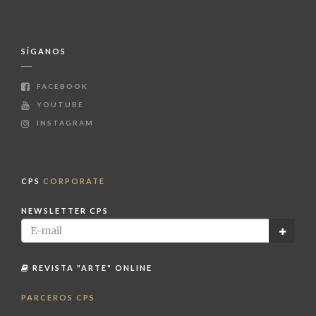
SÍGANOS
FACEBOOK
YOUTUBE
INSTAGRAM
CPS
CORPORATE
NEWSLETTER CPS
REVISTA "ARTE" ONLINE
PARCEROS CPS