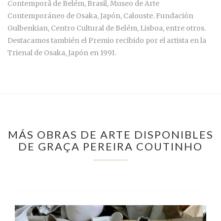
Contemporâ de Belém, Brasil, Museo de Arte
Contemporáneo de Osaka, Japón, Calouste. Fundación
Gulbenkian, Centro Cultural de Belém, Lisboa, entre otros.
Destacamos también el Premio recibido por el artista en la
Trienal de Osaka, Japón en 1991.
MÁS OBRAS DE ARTE DISPONIBLES
DE GRAÇA PEREIRA COUTINHO