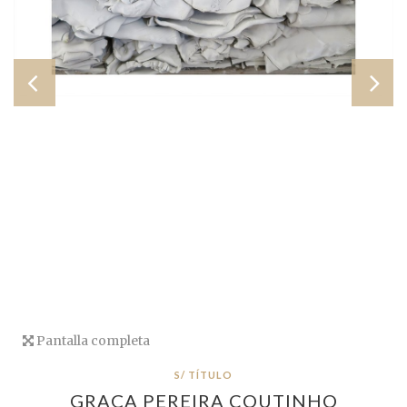
Pantalla completa
S/ TÍTULO
GRAÇA PEREIRA COUTINHO