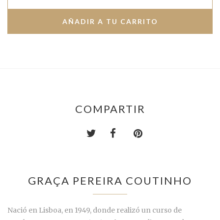
COMPARTIR
GRAÇA PEREIRA COUTINHO
Nació en Lisboa, en 1949, donde realizó un curso de