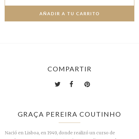
COMPARTIR
GRAÇA PEREIRA COUTINHO
Nació en Lisboa, en 1949, donde realizó un curso de