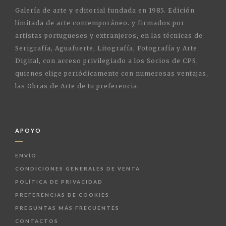
Galería de arte y editorial fundada en 1985. Edición
limitada de arte contemporáneo. y firmados por
artistas portugueses y extranjeros, en las técnicas de
Serigrafía, Aguafuerte, Litografía, Fotografía y Arte
Digital, con acceso privilegiado a los Socios de CPS,
quienes elige periódicamente con numerosas ventajas,
las Obras de Arte de tu preferencia.
APOYO
ENVÍO
CONDICIONES GENERALES DE VENTA
POLÍTICA DE PRIVACIDAD
PREFERENCIAS DE COOKIES
PREGUNTAS MÁS FRECUENTES
CONTACTOS