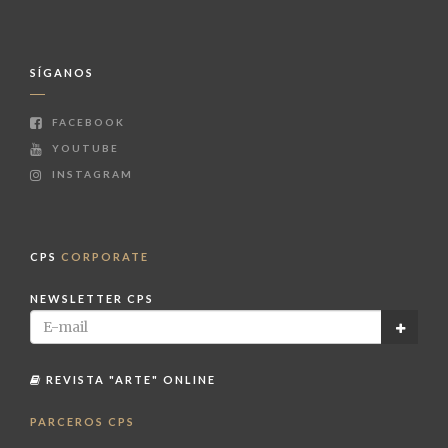
SÍGANOS
FACEBOOK
YOUTUBE
INSTAGRAM
CPS
CORPORATE
NEWSLETTER CPS
REVISTA "ARTE" ONLINE
PARCEROS CPS