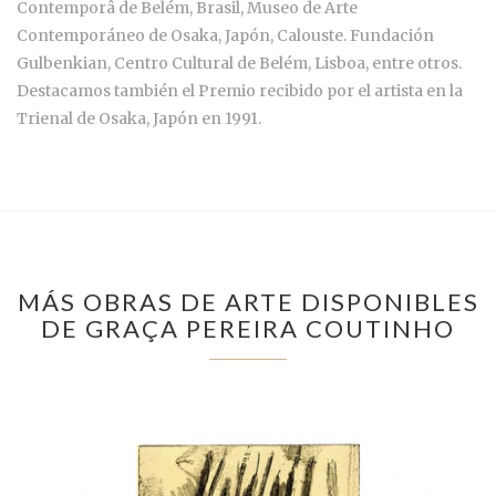
Contemporâ de Belém, Brasil, Museo de Arte
Contemporáneo de Osaka, Japón, Calouste. Fundación
Gulbenkian, Centro Cultural de Belém, Lisboa, entre otros.
Destacamos también el Premio recibido por el artista en la
Trienal de Osaka, Japón en 1991.
MÁS OBRAS DE ARTE DISPONIBLES
DE GRAÇA PEREIRA COUTINHO