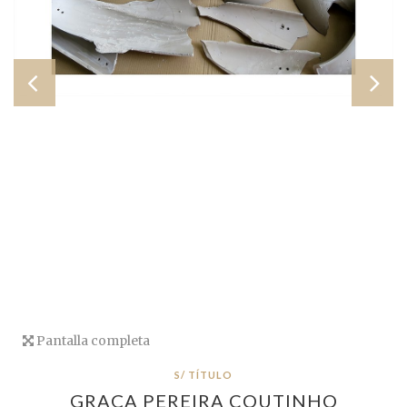
Pantalla completa
S/ TÍTULO
GRAÇA PEREIRA COUTINHO