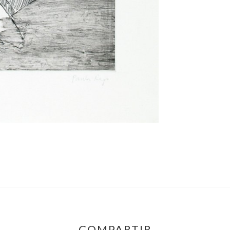
COMPARTIR