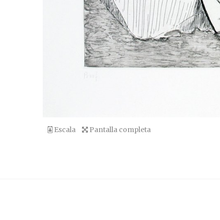
Escala
Pantalla completa