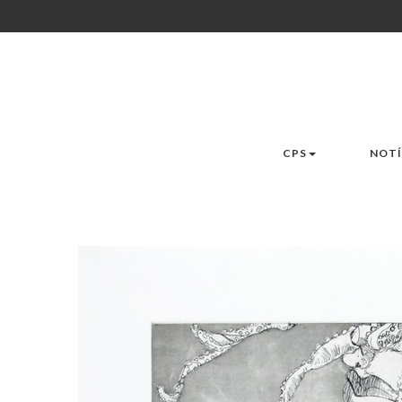
CPS
NOTÍ