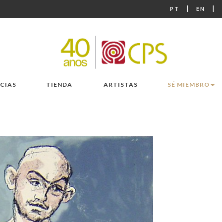
|
|
PT
EN
CIAS
TIENDA
ARTISTAS
SÉ MIEMBRO