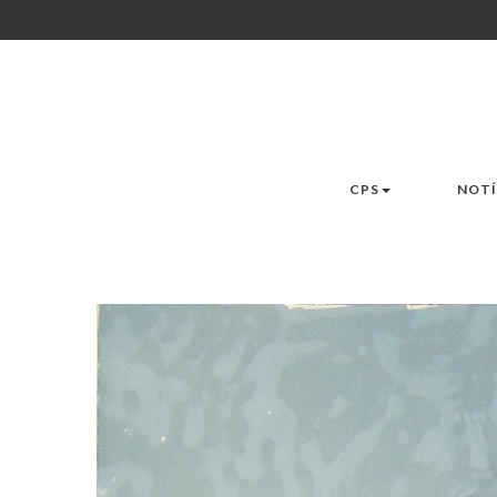
CPS
NOTÍ