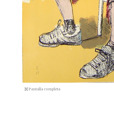
Pantalla completa