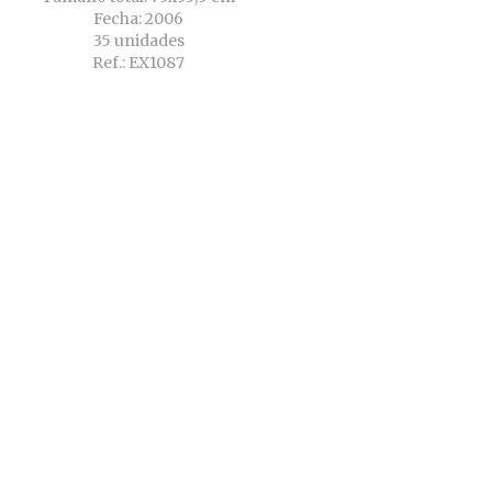
Fecha: 2006
35 unidades
Ref.: EX1087