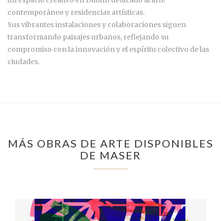
contemporáneo y residencias artísticas.
Sus vibrantes instalaciones y colaboraciones siguen
transformando paisajes urbanos, reflejando su
compromiso con la innovación y el espíritu colectivo de las
ciudades.
MÁS OBRAS DE ARTE DISPONIBLES
DE MASER