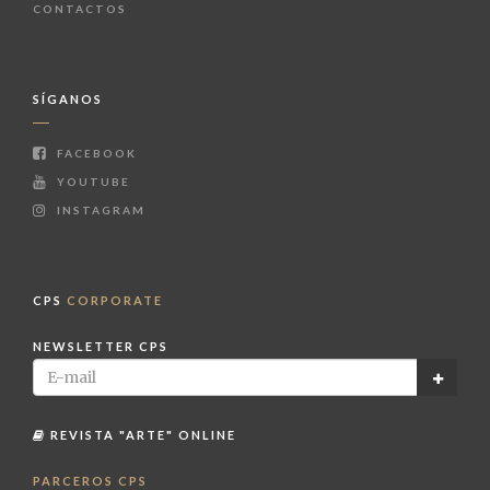
CONTACTOS
SÍGANOS
FACEBOOK
YOUTUBE
INSTAGRAM
CPS
CORPORATE
NEWSLETTER CPS
REVISTA "ARTE" ONLINE
PARCEROS CPS