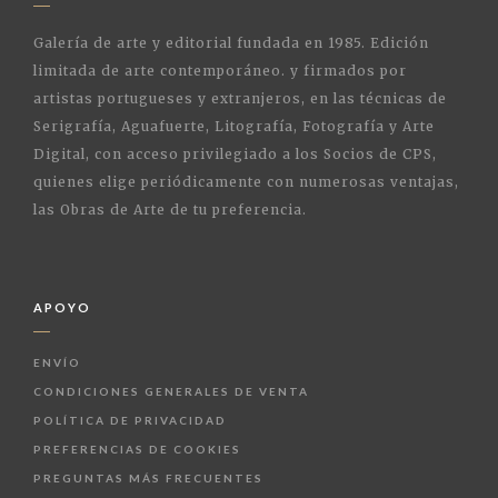
Galería de arte y editorial fundada en 1985. Edición
limitada de arte contemporáneo. y firmados por
artistas portugueses y extranjeros, en las técnicas de
Serigrafía, Aguafuerte, Litografía, Fotografía y Arte
Digital, con acceso privilegiado a los Socios de CPS,
quienes elige periódicamente con numerosas ventajas,
las Obras de Arte de tu preferencia.
APOYO
ENVÍO
CONDICIONES GENERALES DE VENTA
POLÍTICA DE PRIVACIDAD
PREFERENCIAS DE COOKIES
PREGUNTAS MÁS FRECUENTES