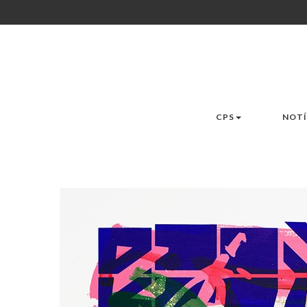
CPS
NOTÍ