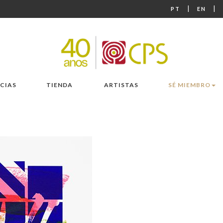
|
|
PT
EN
CIAS
TIENDA
ARTISTAS
SÉ MIEMBRO