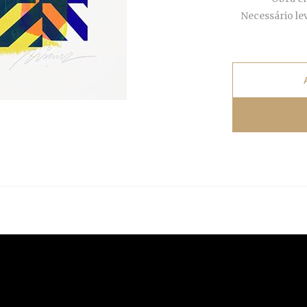
Necessário le