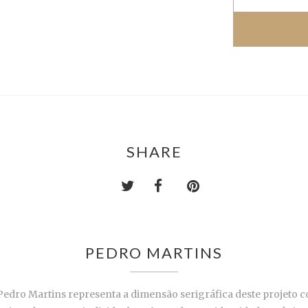
SHARE
PEDRO MARTINS
 Pedro Martins representa a dimensão serigráfica deste projeto 