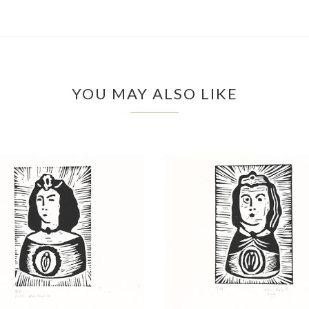
YOU MAY ALSO LIKE