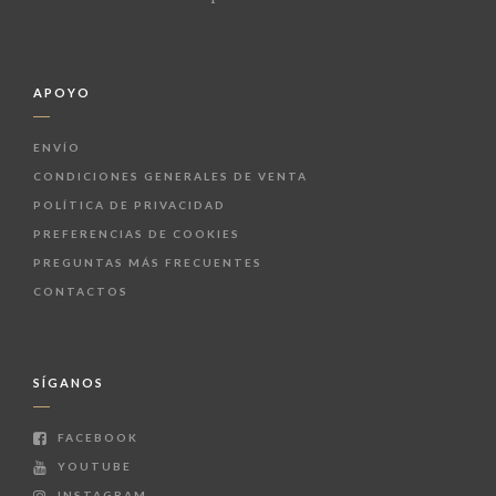
APOYO
ENVÍO
CONDICIONES GENERALES DE VENTA
POLÍTICA DE PRIVACIDAD
PREFERENCIAS DE COOKIES
PREGUNTAS MÁS FRECUENTES
CONTACTOS
SÍGANOS
FACEBOOK
YOUTUBE
INSTAGRAM