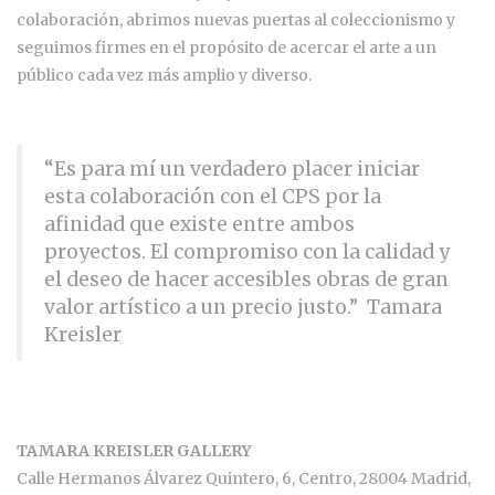
colaboración, abrimos nuevas puertas al coleccionismo y
seguimos firmes en el propósito de acercar el arte a un
público cada vez más amplio y diverso.
“Es para mí un verdadero placer iniciar
esta colaboración con el CPS por la
afinidad que existe entre ambos
proyectos. El compromiso con la calidad y
el deseo de hacer accesibles obras de gran
valor artístico a un precio justo.” Tamara
Kreisler
TAMARA KREISLER GALLERY
Calle Hermanos Álvarez Quintero, 6, Centro, 28004 Madrid,