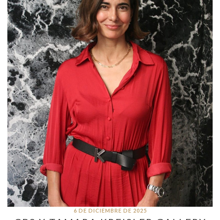
6 DE DICIEMBRE DE 2025