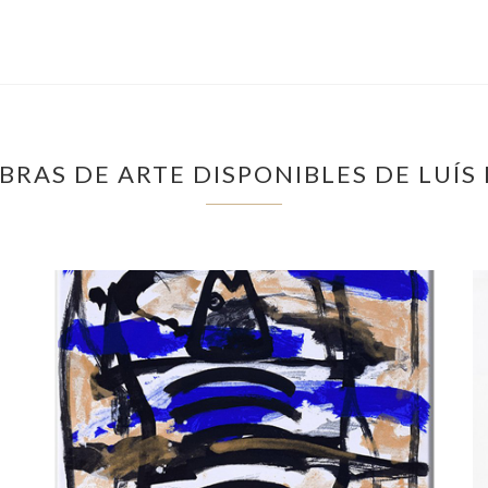
BRAS DE ARTE DISPONIBLES DE LUÍS