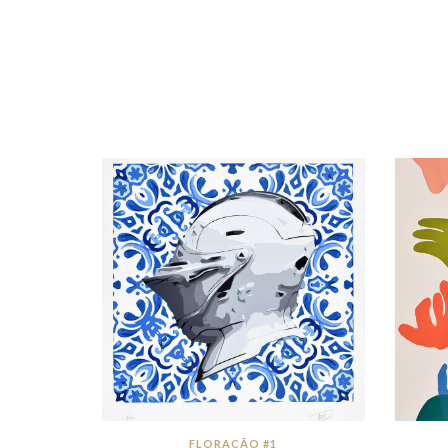
FLORAÇÃO #1