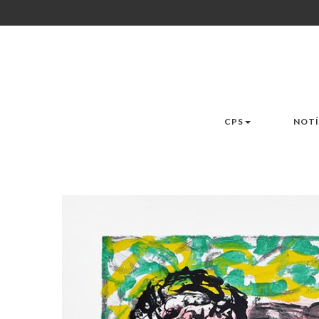
CPS
NOTÍ