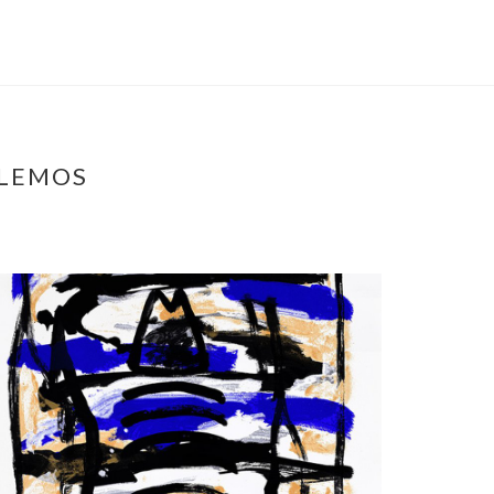
 LEMOS