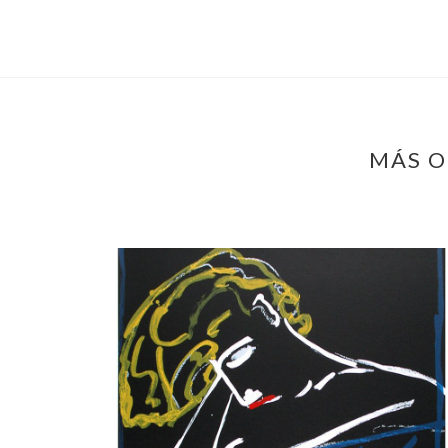
MÁS O