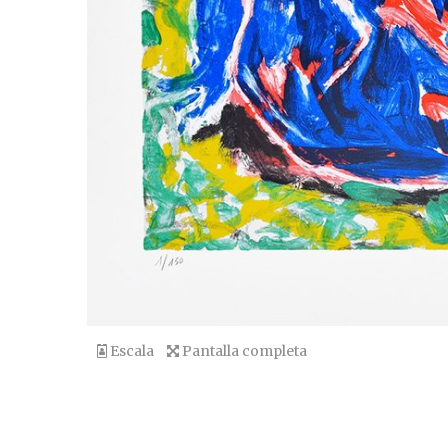
Escala
Pantalla completa