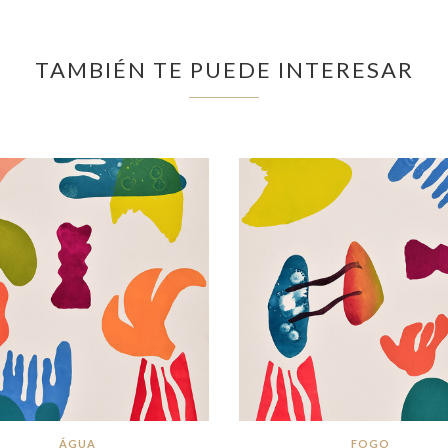
TAMBIÉN TE PUEDE INTERESAR
ÁGUA
FOGO