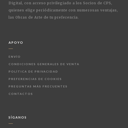
Digital, con acceso privilegiado a los Socios de CPS,
quienes elige periódicamente con numerosas ventajas,
las Obras de Arte de tu preferencia.
APOYO
ENVÍO
CONDICIONES GENERALES DE VENTA
POLÍTICA DE PRIVACIDAD
PREFERENCIAS DE COOKIES
PREGUNTAS MÁS FRECUENTES
CONTACTOS
SÍGANOS