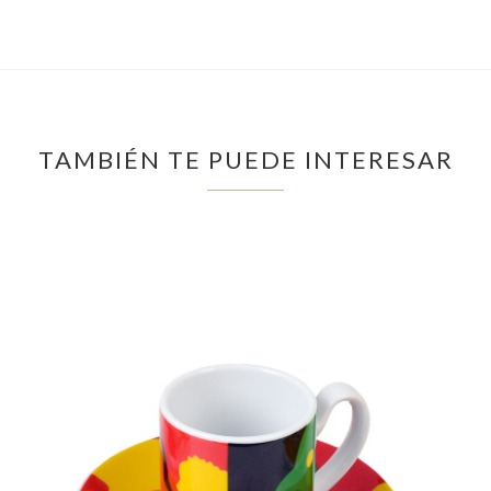
TAMBIÉN TE PUEDE INTERESAR