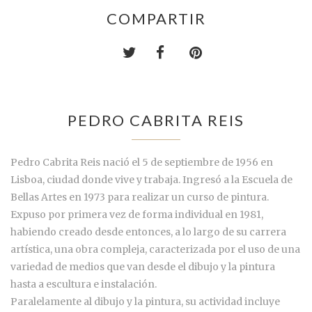
COMPARTIR
PEDRO CABRITA REIS
Pedro Cabrita Reis nació el 5 de septiembre de 1956 en
Lisboa, ciudad donde vive y trabaja. Ingresó a la Escuela de
Bellas Artes en 1973 para realizar un curso de pintura.
Expuso por primera vez de forma individual en 1981,
habiendo creado desde entonces, a lo largo de su carrera
artística, una obra compleja, caracterizada por el uso de una
variedad de medios que van desde el dibujo y la pintura
hasta a escultura e instalación.
Paralelamente al dibujo y la pintura, su actividad incluye