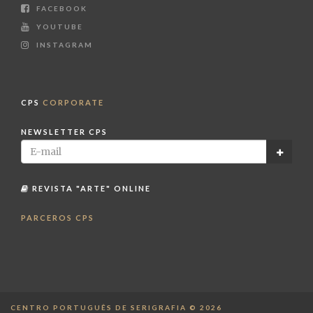
FACEBOOK
YOUTUBE
INSTAGRAM
CPS
CORPORATE
NEWSLETTER CPS
REVISTA "ARTE" ONLINE
PARCEROS CPS
CENTRO PORTUGUÊS DE SERIGRAFIA © 2026