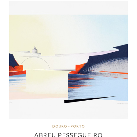
DOURO - PORTO
ABREU PESSEGUEIRO