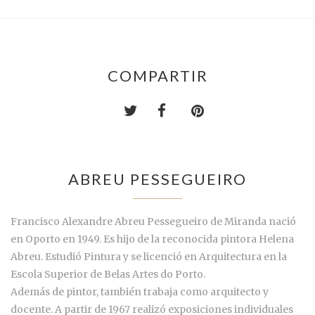
COMPARTIR
ABREU PESSEGUEIRO
Francisco Alexandre Abreu Pessegueiro de Miranda nació
en Oporto en 1949. Es hijo de la reconocida pintora Helena
Abreu. Estudió Pintura y se licenció en Arquitectura en la
Escola Superior de Belas Artes do Porto.
Además de pintor, también trabaja como arquitecto y
docente. A partir de 1967 realizó exposiciones individuales