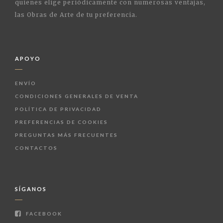
quienes elige periódicamente con numerosas ventajas,
las Obras de Arte de tu preferencia.
APOYO
ENVÍO
CONDICIONES GENERALES DE VENTA
POLÍTICA DE PRIVACIDAD
PREFERENCIAS DE COOKIES
PREGUNTAS MÁS FRECUENTES
CONTACTOS
SÍGANOS
FACEBOOK