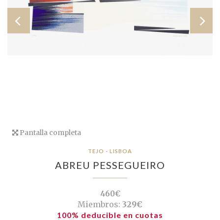
Pantalla completa
TEJO - LISBOA
ABREU PESSEGUEIRO
460€
Miembros:
329€
100% deducible en cuotas