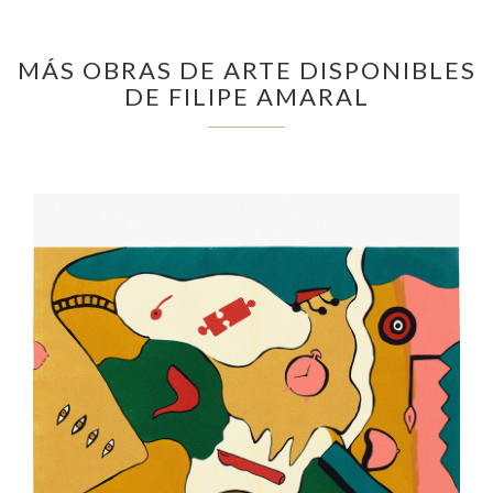
MÁS OBRAS DE ARTE DISPONIBLES
DE FILIPE AMARAL