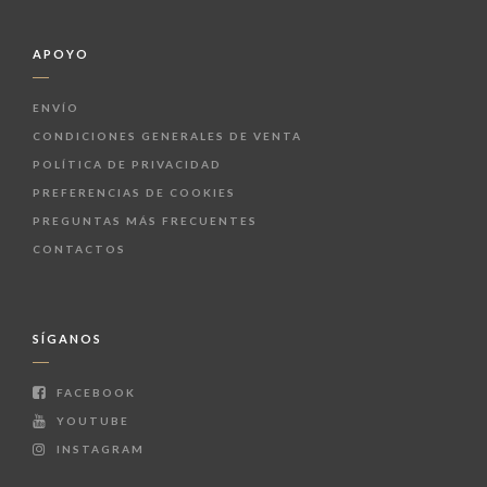
APOYO
ENVÍO
CONDICIONES GENERALES DE VENTA
POLÍTICA DE PRIVACIDAD
PREFERENCIAS DE COOKIES
PREGUNTAS MÁS FRECUENTES
CONTACTOS
SÍGANOS
FACEBOOK
YOUTUBE
INSTAGRAM