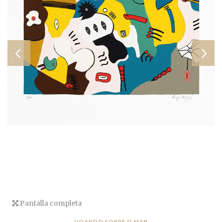
Pantalla completa
VOANDO SOBRE O MAR