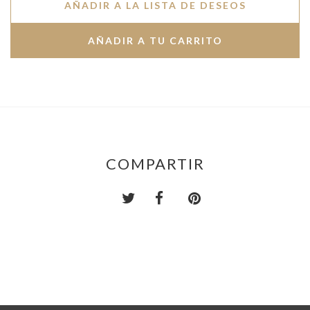
AÑADIR A LA LISTA DE DESEOS
COMPARTIR