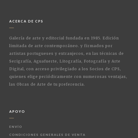
ACERCA DE CPS
Galería de arte y editorial fundada en 1985. Edición
limitada de arte contemporáneo. y firmados por
artistas portugueses y extranjeros, en las técnicas de
Serigrafía, Aguafuerte, Litografía, Fotografía y Arte
Digital, con acceso privilegiado a los Socios de CPS,
quienes elige periódicamente con numerosas ventajas,
las Obras de Arte de tu preferencia.
APOYO
ENVÍO
CONDICIONES GENERALES DE VENTA