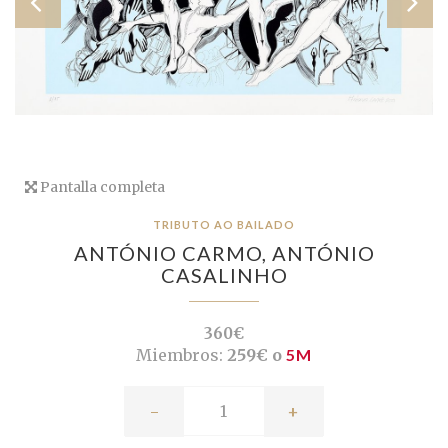
Pantalla completa
TRIBUTO AO BAILADO
ANTÓNIO CARMO,
ANTÓNIO
CASALINHO
360€
Miembros:
259€ o
5M
-
+