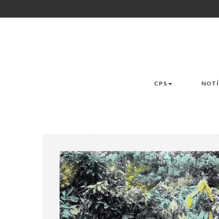
CPS
NOTÍ