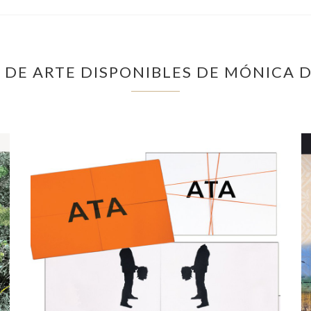
 DE ARTE DISPONIBLES DE MÓNICA 