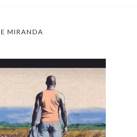
DE MIRANDA