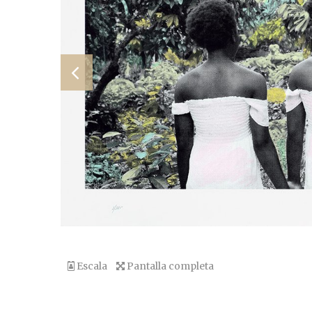
Escala
Pantalla completa