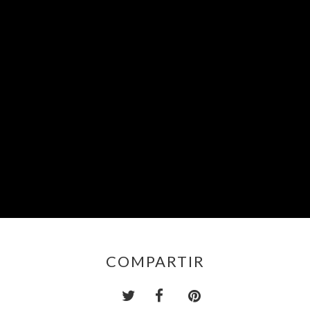
COMPARTIR