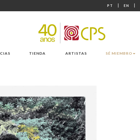
|
|
PT
EN
CIAS
TIENDA
ARTISTAS
SÉ MIEMBRO