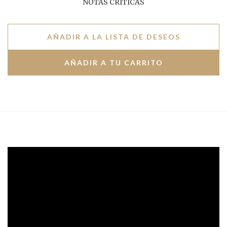
NOTAS CRÍTICAS
AÑADIR A LA LISTA DE DESEOS