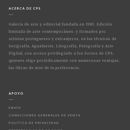
ACERCA DE CPS
Galería de arte y editorial fundada en 1985. Edición
limitada de arte contemporáneo. y firmados por
artistas portugueses y extranjeros, en las técnicas de
Serigrafía, Aguafuerte, Litografía, Fotografía y Arte
Digital, con acceso privilegiado a los Socios de CPS,
quienes elige periódicamente con numerosas ventajas,
las Obras de Arte de tu preferencia.
APOYO
ENVÍO
CONDICIONES GENERALES DE VENTA
POLÍTICA DE PRIVACIDAD