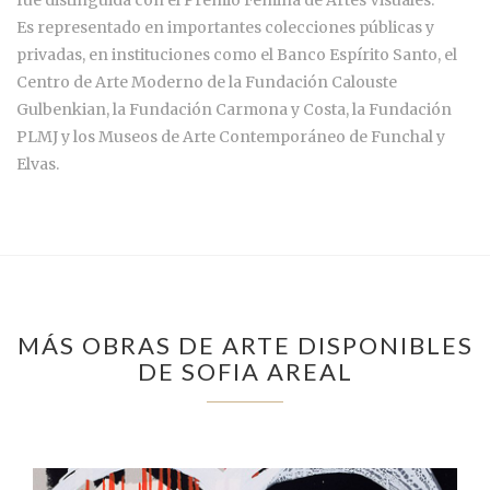
Es representado en importantes colecciones públicas y
privadas, en instituciones como el Banco Espírito Santo, el
Centro de Arte Moderno de la Fundación Calouste
Gulbenkian, la Fundación Carmona y Costa, la Fundación
PLMJ y los Museos de Arte Contemporáneo de Funchal y
Elvas.
MÁS OBRAS DE ARTE DISPONIBLES
DE SOFIA AREAL