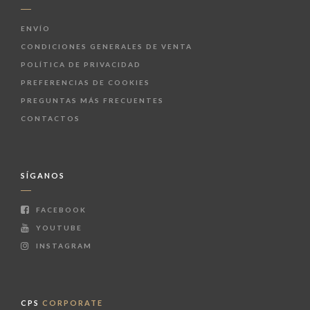
ENVÍO
CONDICIONES GENERALES DE VENTA
POLÍTICA DE PRIVACIDAD
PREFERENCIAS DE COOKIES
PREGUNTAS MÁS FRECUENTES
CONTACTOS
SÍGANOS
FACEBOOK
YOUTUBE
INSTAGRAM
CPS
CORPORATE