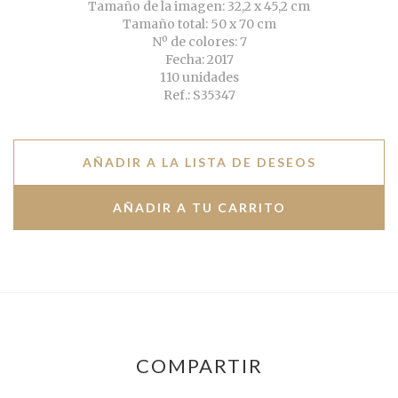
Tamaño de la imagen: 32,2 x 45,2 cm
Tamaño total: 50 x 70 cm
Nº de colores: 7
Fecha: 2017
110 unidades
Ref.: S35347
AÑADIR A LA LISTA DE DESEOS
COMPARTIR