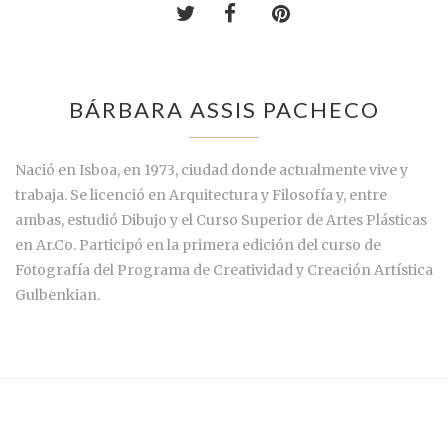
BÁRBARA ASSIS PACHECO
Nació en Isboa, en 1973, ciudad donde actualmente vive y
trabaja. Se licenció en Arquitectura y Filosofía y, entre
ambas, estudió Dibujo y el Curso Superior de Artes Plásticas
en Ar.Co. Participó en la primera edición del curso de
Fotografía del Programa de Creatividad y Creación Artística
Gulbenkian.