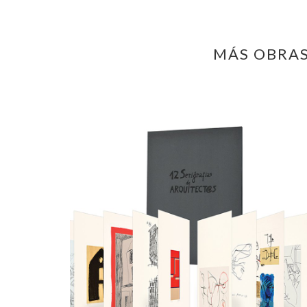
MÁS OBRAS