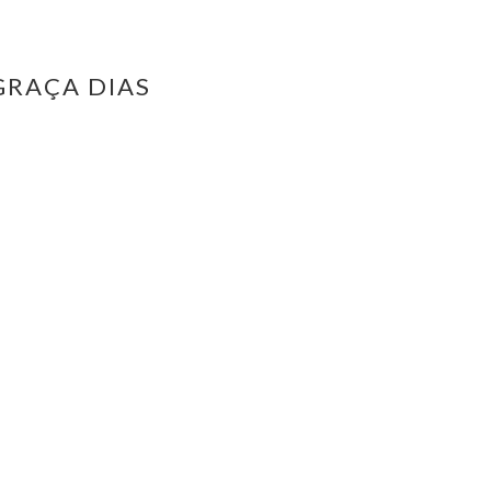
GRAÇA DIAS