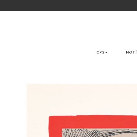
CPS
NOTÍ