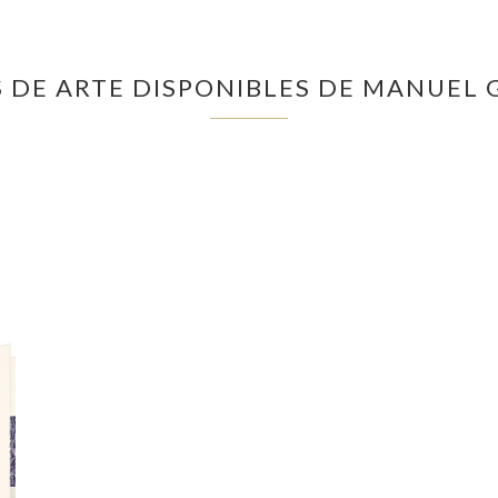
 DE ARTE DISPONIBLES DE MANUEL 