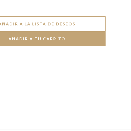
AÑADIR A LA LISTA DE DESEOS