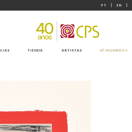
|
|
PT
EN
CIAS
TIENDA
ARTISTAS
SÉ MIEMBRO