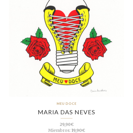
MEU DOCE
MARIA DAS NEVES
29,90€
Miembros:
19,90€