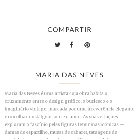
COMPARTIR
MARIA DAS NEVES
Maria das Neves é uma artista cuja obra habita o
cruzamento entre o design gráfico, o burlesco e o
imaginário vintage, marcada por uma irreverência elegante
e um olhar nostálgico sobre o amor. As suas criações
exploram o fascínio pelas figuras femininas icónicas —
damas de espartilho, musas de cabaret, tatuagens de