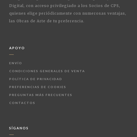
Digital, con acceso privilegiado a los Socios de CPS,
quienes elige periódicamente con numerosas ventajas,
las Obras de Arte de tu preferencia.
APOYO
ENVÍO
CONDICIONES GENERALES DE VENTA
POLÍTICA DE PRIVACIDAD
PREFERENCIAS DE COOKIES
PREGUNTAS MÁS FRECUENTES
CONTACTOS
SÍGANOS