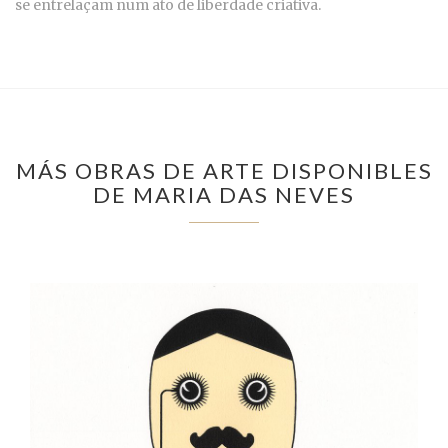
se entrelaçam num ato de liberdade criativa.
MÁS OBRAS DE ARTE DISPONIBLES
DE MARIA DAS NEVES