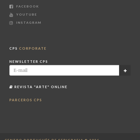
FACEBOOK
YOUTUBE
INSTAGRAM
CPS
CORPORATE
NEWSLETTER CPS
REVISTA "ARTE" ONLINE
PARCEROS CPS