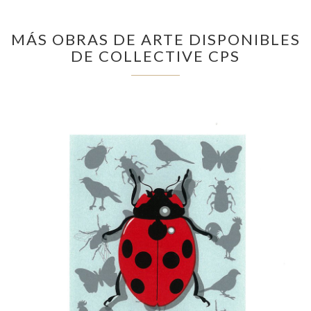
MÁS OBRAS DE ARTE DISPONIBLES
DE COLLECTIVE CPS