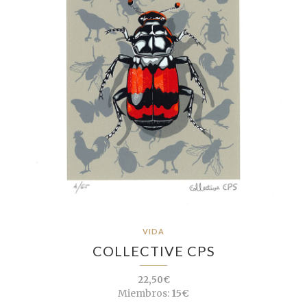
VIDA
COLLECTIVE CPS
22,50€
Miembros:
15€