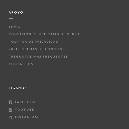
APOYO
ENVÍO
CONDICIONES GENERALES DE VENTA
POLÍTICA DE PRIVACIDAD
PREFERENCIAS DE COOKIES
PREGUNTAS MÁS FRECUENTES
CONTACTOS
SÍGANOS
FACEBOOK
YOUTUBE
INSTAGRAM