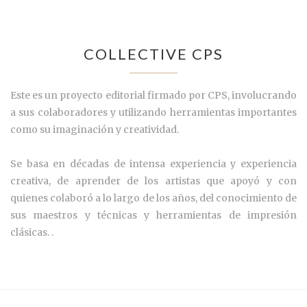
COLLECTIVE CPS
Este es un proyecto editorial firmado por CPS, involucrando
a sus colaboradores y utilizando herramientas importantes
como su imaginación y creatividad.
Se basa en décadas de intensa experiencia y experiencia
creativa, de aprender de los artistas que apoyó y con
quienes colaboró a lo largo de los años, del conocimiento de
sus maestros y técnicas y herramientas de impresión
clásicas. .