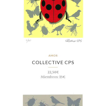
AMOR
COLLECTIVE CPS
22,50€
Miembros:
15€