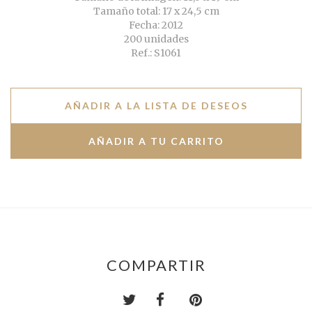
Tamaño total: 17 x 24,5 cm
Fecha: 2012
200 unidades
Ref.: S1061
AÑADIR A LA LISTA DE DESEOS
COMPARTIR