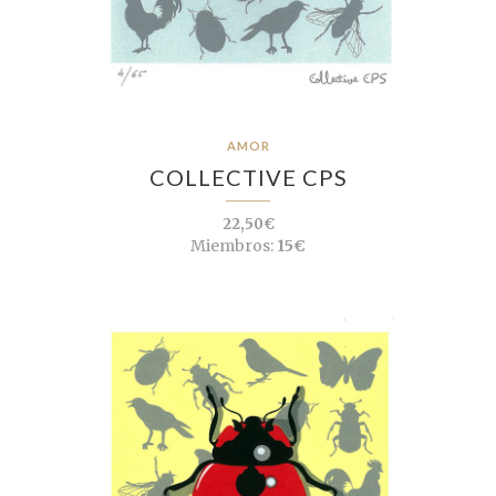
AMOR
COLLECTIVE CPS
22,50€
Miembros:
15€