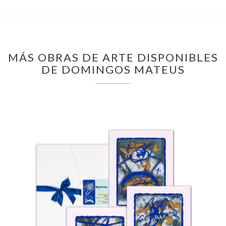
MÁS OBRAS DE ARTE DISPONIBLES
DE DOMINGOS MATEUS