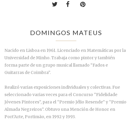
DOMINGOS MATEUS
Nacido en Lisboa en 1961. Licenciado en Matemáticas por la
Universidad de Minho. Trabaja como pintor y también
forma parte de un grupo musical llamado “Fados e
Guitarras de Coimbra”.
Realizó varias exposiciones individuales y colectivas. Fue
seleccionado varias veces para el Concurso “Fidelidade
Jóvenes Pintores”, para el “Premio Jélio Resende” y “Premio
Almada Negreiros”. Obtuvo una Mención de Honor en
Port'Arte, Portimão, en 1992 y 1993.