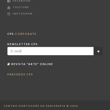
FACEBOOK
YOUTUBE
INSTAGRAM
CPS
CORPORATE
NEWSLETTER CPS
REVISTA "ARTE" ONLINE
PARCEROS CPS
CENTRO PORTUGUÊS DE SERIGRAFIA © 2026