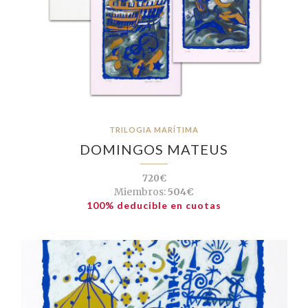
TRILOGIA MARÍTIMA
DOMINGOS MATEUS
720€
Miembros:
504€
100% deducible en cuotas