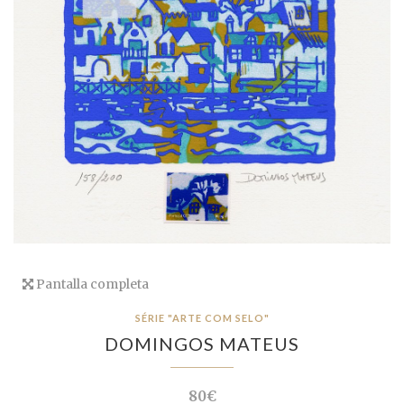
Pantalla completa
SÉRIE "ARTE COM SELO"
DOMINGOS MATEUS
80€