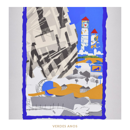
VERDES ANOS