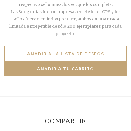
respectivo sello
mi
exclusivo, que los completa.
Las Serigrafías fueron impresas en el Atelier CPS y los
Sellos fueron emitidos por CTT, ambos en una tirada
limitada e irrepetible de sólo
200 ejemplares
para cada
proyecto.
AÑADIR A LA LISTA DE DESEOS
COMPARTIR