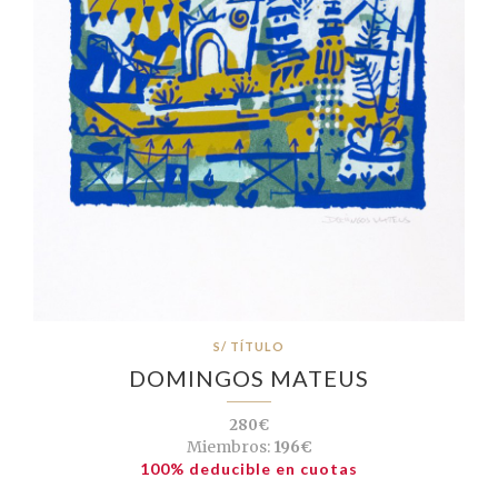
S/ TÍTULO
DOMINGOS MATEUS
280€
Miembros:
196€
100% deducible en cuotas