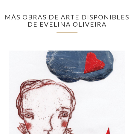
MÁS OBRAS DE ARTE DISPONIBLES
DE EVELINA OLIVEIRA