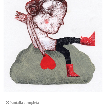
Pantalla completa