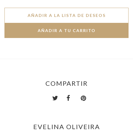
AÑADIR A LA LISTA DE DESEOS
COMPARTIR
EVELINA OLIVEIRA