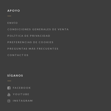
APOYO
ENVÍO
CONDICIONES GENERALES DE VENTA
POLÍTICA DE PRIVACIDAD
PREFERENCIAS DE COOKIES
PREGUNTAS MÁS FRECUENTES
CONTACTOS
SÍGANOS
FACEBOOK
YOUTUBE
INSTAGRAM