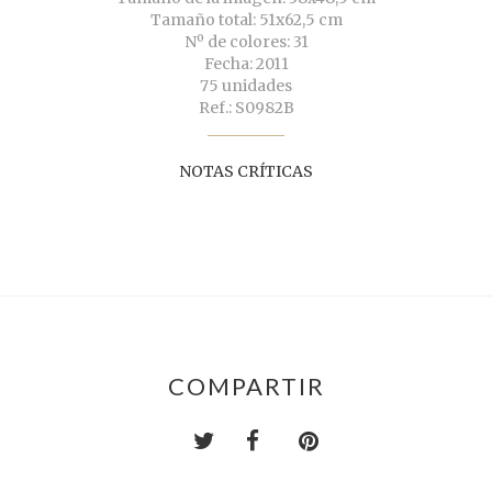
Tamaño total: 51x62,5 cm
Nº de colores: 31
Fecha: 2011
75 unidades
Ref.: S0982B
NOTAS CRÍTICAS
COMPARTIR