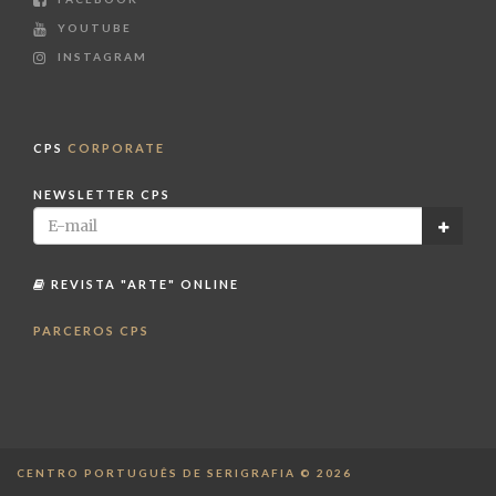
YOUTUBE
INSTAGRAM
CPS
CORPORATE
NEWSLETTER CPS
REVISTA "ARTE" ONLINE
PARCEROS CPS
CENTRO PORTUGUÊS DE SERIGRAFIA © 2026