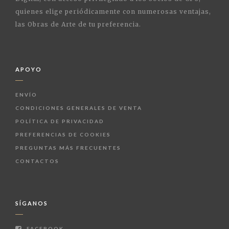
quienes elige periódicamente con numerosas ventajas,
las Obras de Arte de tu preferencia.
APOYO
ENVÍO
CONDICIONES GENERALES DE VENTA
POLÍTICA DE PRIVACIDAD
PREFERENCIAS DE COOKIES
PREGUNTAS MÁS FRECUENTES
CONTACTOS
SÍGANOS
FACEBOOK