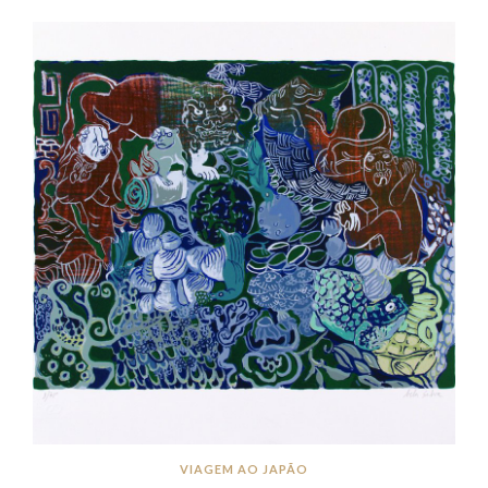
VIAGEM AO JAPÃO