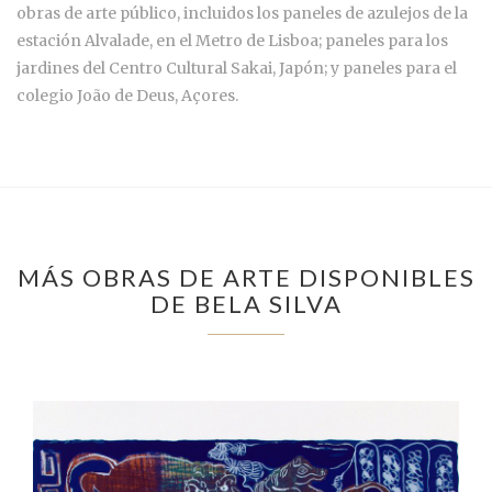
obras de arte público, incluidos los paneles de azulejos de la
estación Alvalade, en el Metro de Lisboa; paneles para los
jardines del Centro Cultural Sakai, Japón; y paneles para el
colegio João de Deus, Açores.
MÁS OBRAS DE ARTE DISPONIBLES
DE BELA SILVA