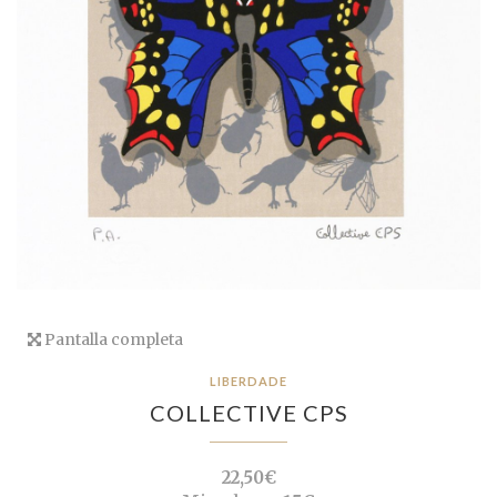
Pantalla completa
LIBERDADE
COLLECTIVE CPS
22,50€