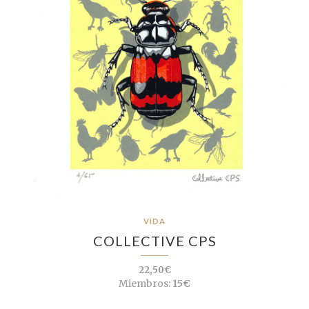
VIDA
COLLECTIVE CPS
22,50€
Miembros:
15€