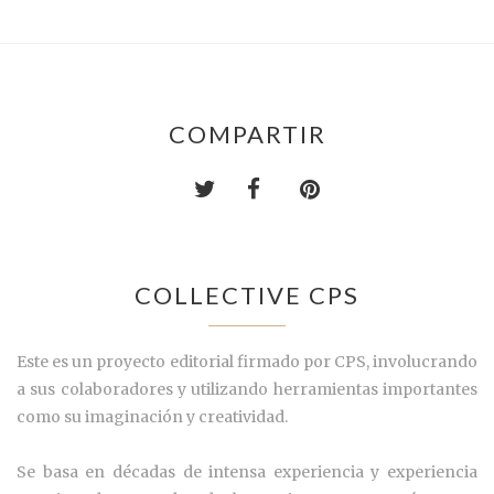
COMPARTIR
COLLECTIVE CPS
Este es un proyecto editorial firmado por CPS, involucrando
a sus colaboradores y utilizando herramientas importantes
como su imaginación y creatividad.
Se basa en décadas de intensa experiencia y experiencia