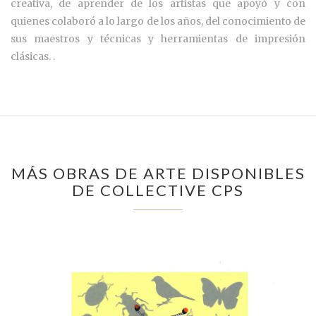
creativa, de aprender de los artistas que apoyó y con
quienes colaboró a lo largo de los años, del conocimiento de
sus maestros y técnicas y herramientas de impresión
clásicas. .
MÁS OBRAS DE ARTE DISPONIBLES
DE COLLECTIVE CPS