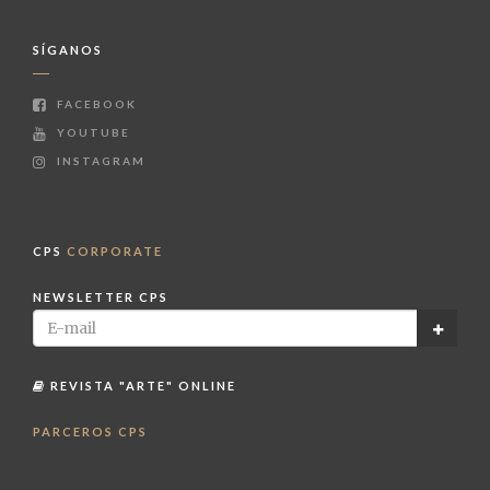
SÍGANOS
FACEBOOK
YOUTUBE
INSTAGRAM
CPS
CORPORATE
NEWSLETTER CPS
REVISTA "ARTE" ONLINE
PARCEROS CPS