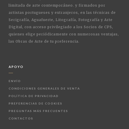
limitada de arte contemporáneo. y firmados por
artistas portugueses y extranjeros, en las técnicas de
Serigrafía, Aguafuerte, Litografía, Fotografía y Arte
Digital, con acceso privilegiado a los Socios de CPS,
quienes elige periódicamente con numerosas ventajas,
las Obras de Arte de tu preferencia.
APOYO
ENVÍO
CONDICIONES GENERALES DE VENTA
POLÍTICA DE PRIVACIDAD
PREFERENCIAS DE COOKIES
PREGUNTAS MÁS FRECUENTES
CONTACTOS