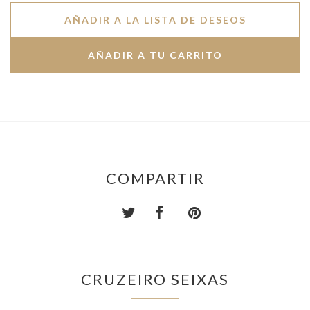
AÑADIR A LA LISTA DE DESEOS
COMPARTIR
CRUZEIRO SEIXAS