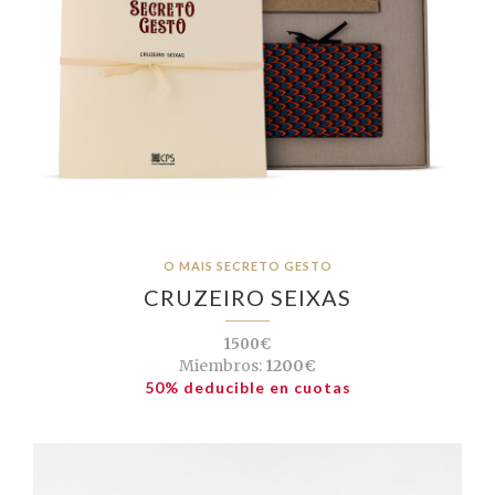
O MAIS SECRETO GESTO
CRUZEIRO SEIXAS
1500€
Miembros:
1200€
50% deducible en cuotas