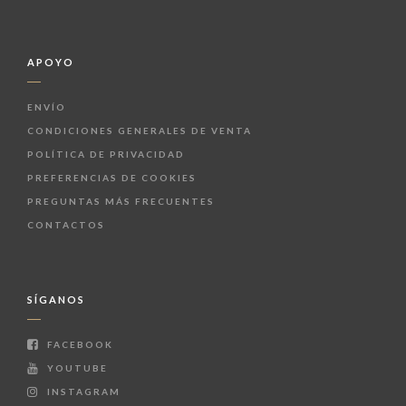
APOYO
ENVÍO
CONDICIONES GENERALES DE VENTA
POLÍTICA DE PRIVACIDAD
PREFERENCIAS DE COOKIES
PREGUNTAS MÁS FRECUENTES
CONTACTOS
SÍGANOS
FACEBOOK
YOUTUBE
INSTAGRAM