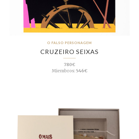
O FALSO PERSONAGEM
CRUZEIRO SEIXAS
780€
Miembros:
546€