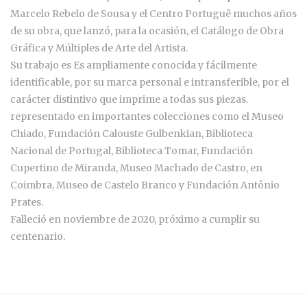
Marcelo Rebelo de Sousa y el Centro Portuguê muchos años
de su obra, que lanzó, para la ocasión, el Catálogo de Obra
Gráfica y Múltiples de Arte del Artista.
Su trabajo es Es ampliamente conocida y fácilmente
identificable, por su marca personal e intransferible, por el
carácter distintivo que imprime a todas sus piezas.
representado en importantes colecciones como el Museo
Chiado, Fundación Calouste Gulbenkian, Biblioteca
Nacional de Portugal, Biblioteca Tomar, Fundación
Cupertino de Miranda, Museo Machado de Castro, en
Coimbra, Museo de Castelo Branco y Fundación Antônio
Prates.
Falleció en noviembre de 2020, próximo a cumplir su
centenario.