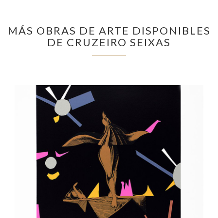
MÁS OBRAS DE ARTE DISPONIBLES
DE CRUZEIRO SEIXAS