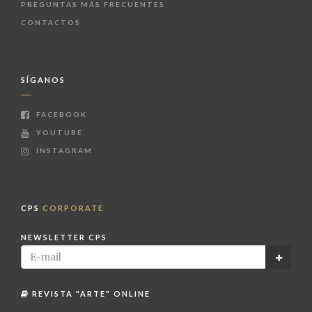
PREGUNTAS MÁS FRECUENTES
CONTACTOS
SÍGANOS
FACEBOOK
YOUTUBE
INSTAGRAM
CPS
CORPORATE
NEWSLETTER CPS
REVISTA "ARTE" ONLINE