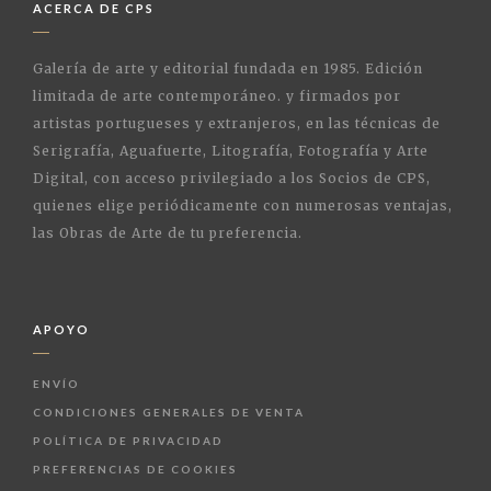
ACERCA DE CPS
Galería de arte y editorial fundada en 1985. Edición
limitada de arte contemporáneo. y firmados por
artistas portugueses y extranjeros, en las técnicas de
Serigrafía, Aguafuerte, Litografía, Fotografía y Arte
Digital, con acceso privilegiado a los Socios de CPS,
quienes elige periódicamente con numerosas ventajas,
las Obras de Arte de tu preferencia.
APOYO
ENVÍO
CONDICIONES GENERALES DE VENTA
POLÍTICA DE PRIVACIDAD
PREFERENCIAS DE COOKIES