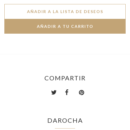
AÑADIR A LA LISTA DE DESEOS
COMPARTIR
DAROCHA