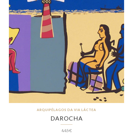
ARQUIPÉLAGOS DA VIA LÁCTEA
DAROCHA
445€