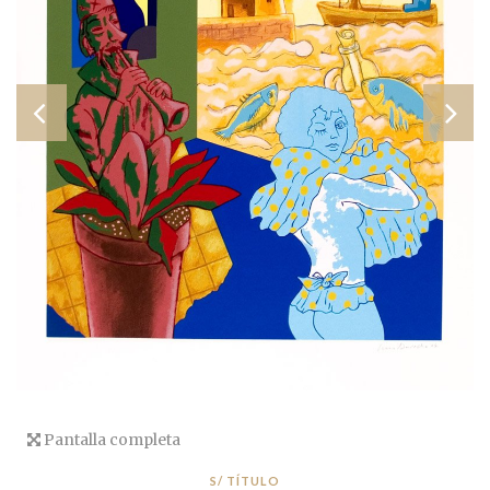
Pantalla completa
S/ TÍTULO