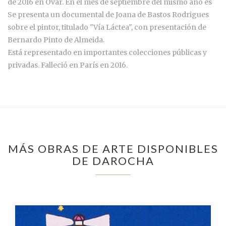
de 2016 en Ovar. En el mes de septiembre del mismo año es
Se presenta un documental de Joana de Bastos Rodrigues
sobre el pintor, titulado "Vía Láctea", con presentación de
Bernardo Pinto de Almeida.
Está representado en importantes colecciones públicas y
privadas. Falleció en París en 2016.
MÁS OBRAS DE ARTE DISPONIBLES
DE DAROCHA