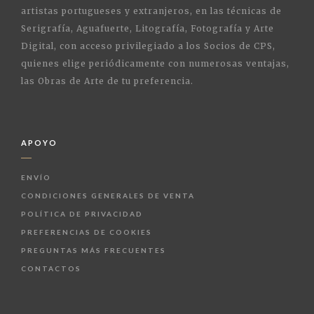
artistas portugueses y extranjeros, en las técnicas de
Serigrafía, Aguafuerte, Litografía, Fotografía y Arte
Digital, con acceso privilegiado a los Socios de CPS,
quienes elige periódicamente con numerosas ventajas,
las Obras de Arte de tu preferencia.
APOYO
ENVÍO
CONDICIONES GENERALES DE VENTA
POLÍTICA DE PRIVACIDAD
PREFERENCIAS DE COOKIES
PREGUNTAS MÁS FRECUENTES
CONTACTOS