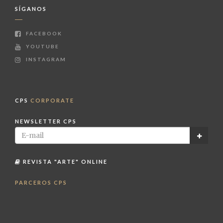
SÍGANOS
FACEBOOK
YOUTUBE
INSTAGRAM
CPS
CORPORATE
NEWSLETTER CPS
REVISTA "ARTE" ONLINE
PARCEROS CPS