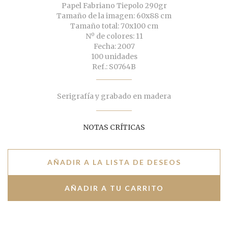
Papel Fabriano Tiepolo 290gr
Tamaño de la imagen: 60x88 cm
Tamaño total: 70x100 cm
Nº de colores: 11
Fecha: 2007
100 unidades
Ref.: S0764B
Serigrafía y grabado en madera
NOTAS CRÍTICAS
AÑADIR A LA LISTA DE DESEOS