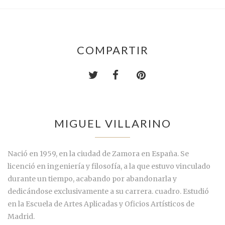
COMPARTIR
MIGUEL VILLARINO
Nació en 1959, en la ciudad de Zamora en España. Se
licenció en ingeniería y filosofía, a la que estuvo vinculado
durante un tiempo, acabando por abandonarla y
dedicándose exclusivamente a su carrera. cuadro. Estudió
en la Escuela de Artes Aplicadas y Oficios Artísticos de
Madrid.