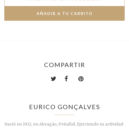
COMPARTIR
EURICO GONÇALVES
Nació en 1932, en Abragão, Peñafiel. Ejerciendo su actividad