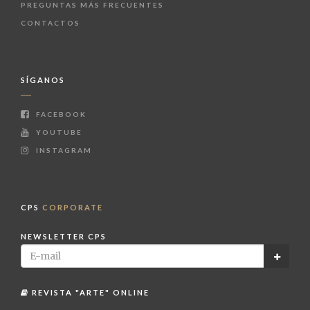
PREGUNTAS MÁS FRECUENTES
CONTACTOS
SÍGANOS
FACEBOOK
YOUTUBE
INSTAGRAM
CPS
CORPORATE
NEWSLETTER CPS
REVISTA "ARTE" ONLINE