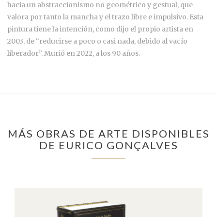
hacia un abstraccionismo no geométrico y gestual, que
valora por tanto la mancha y el trazo libre e impulsivo. Esta
pintura tiene la intención, como dijo el propio artista en
2003, de “reducirse a poco o casi nada, debido al vacío
liberador”. Murió en 2022, a los 90 años.
MÁS OBRAS DE ARTE DISPONIBLES
DE EURICO GONÇALVES