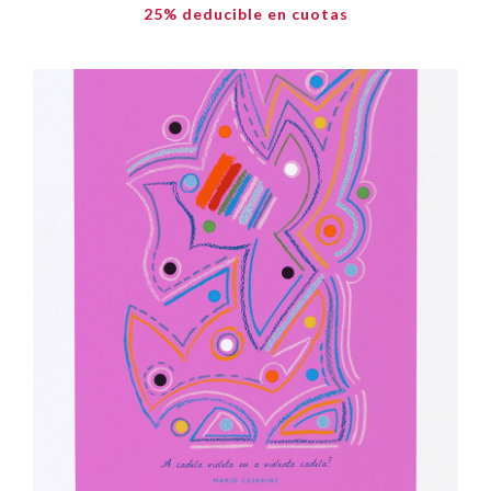
25% deducible en cuotas