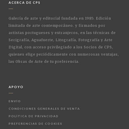
ACERCA DE CPS
Galería de arte y editorial fundada en 1985. Edición
limitada de arte contemporáneo. y firmados por
artistas portugueses y extranjeros, en las técnicas de
Serigrafía, Aguafuerte, Litografía, Fotografía y Arte
Digital, con acceso privilegiado a los Socios de CPS,
quienes elige periódicamente con numerosas ventajas,
las Obras de Arte de tu preferencia.
APOYO
ENVÍO
CONDICIONES GENERALES DE VENTA
POLÍTICA DE PRIVACIDAD
PREFERENCIAS DE COOKIES