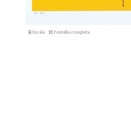
Escala
Pantalla completa