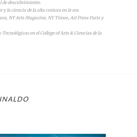
l de descubrimiento.
 la ciencia de la alta costura en la era
Moura, NY Arts Magazine, NY Times, Art Press Paris y
 Tecnológicas en el College of Arts & Ciencias
de la
RINALDO