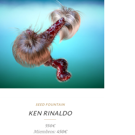
SEED FOUNTAIN
KEN RINALDO
550€
Miembros:
450€