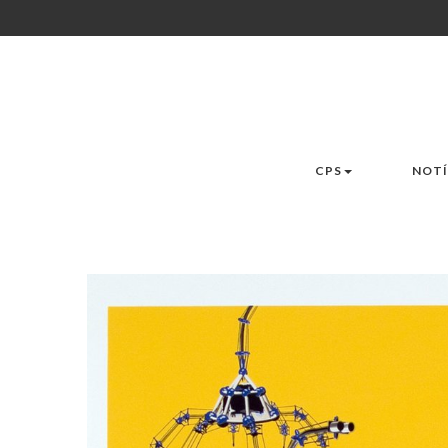
CPS
NOTÍ