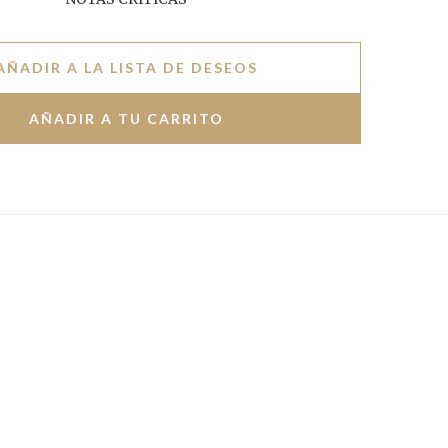
AÑADIR A LA LISTA DE DESEOS