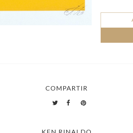
COMPARTIR
KEN RINALDO