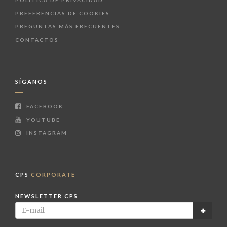
PREFERENCIAS DE COOKIES
PREGUNTAS MÁS FRECUENTES
CONTACTOS
SÍGANOS
FACEBOOK
YOUTUBE
INSTAGRAM
CPS
CORPORATE
NEWSLETTER CPS