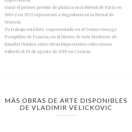
Ganó el primer premio de pintura en la Bienal de París en
1965 y en 1972 representó a Yugoslavia en la Bienal de
Venecia.
Tu trabajo está listo. representado en el Centro George
Pompidou de Francia, en el Museo de Arte Moderno de
Estados Unidos, entre otras importantes colecciones.
Falleció el 29 de agosto de 2019 en Croacia.
MÁS OBRAS DE ARTE DISPONIBLES
DE VLADIMIR VELICKOVIC