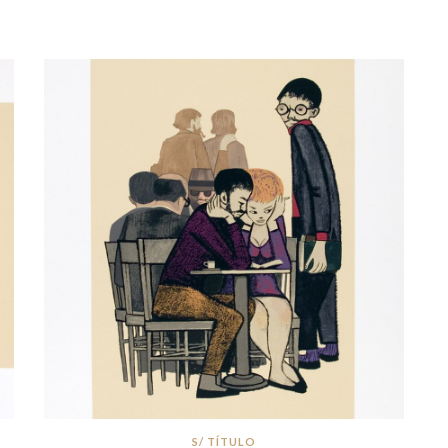
S/ TÍTULO