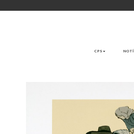
CPS
NOTÍ