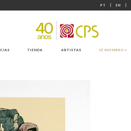
|
|
PT
EN
CIAS
TIENDA
ARTISTAS
SÉ MIEMBRO