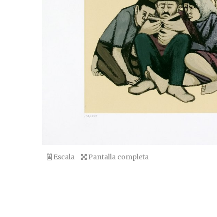
Escala
Pantalla completa