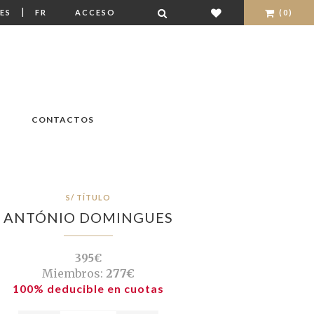
|
ES
FR
ACCESO
(0)
CONTACTOS
S/ TÍTULO
ANTÓNIO DOMINGUES
395€
Miembros:
277€
100% deducible en cuotas