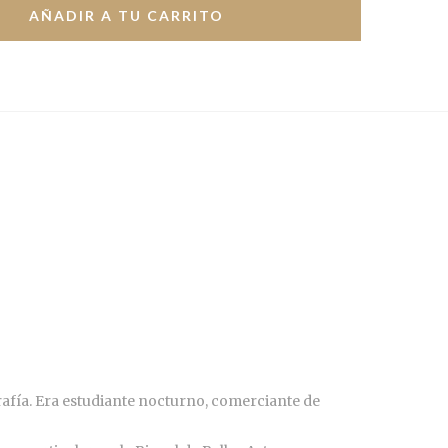
rafía. Era estudiante nocturno, comerciante de