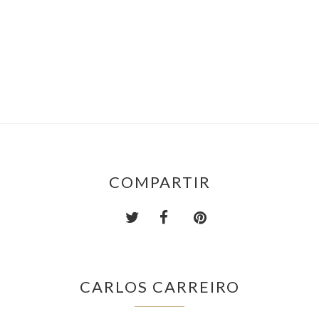
COMPARTIR
CARLOS CARREIRO