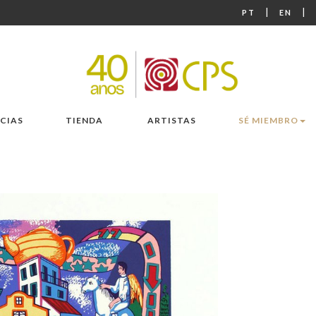
|
|
PT
EN
CIAS
TIENDA
ARTISTAS
SÉ MIEMBRO