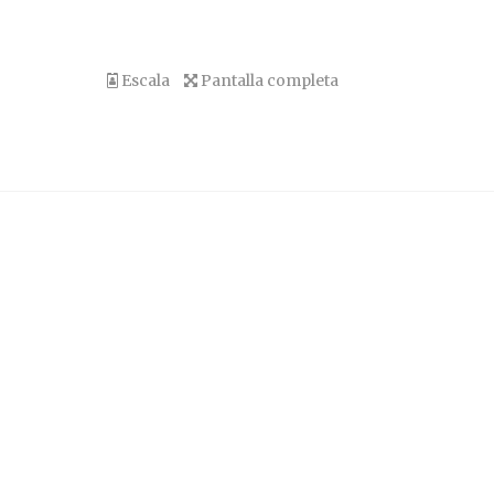
Escala
Pantalla completa