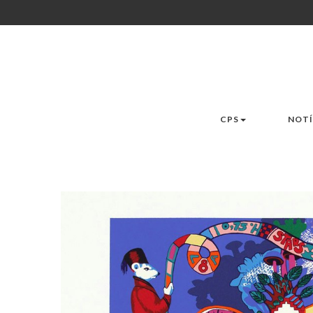
CPS
NOTÍ