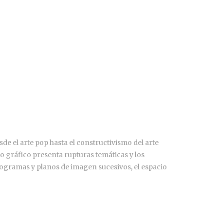
sde el arte pop hasta el constructivismo del arte
o gráfico presenta rupturas temáticas y los
ogramas y planos de imagen sucesivos, el espacio