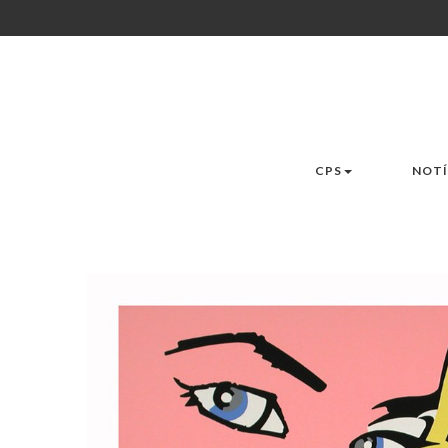
CPS
NOTÍ