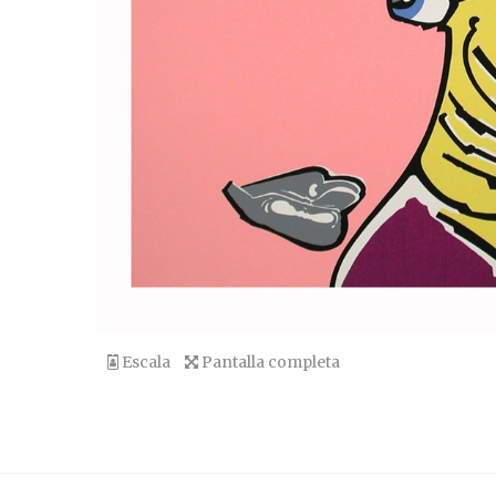
Escala
Pantalla completa