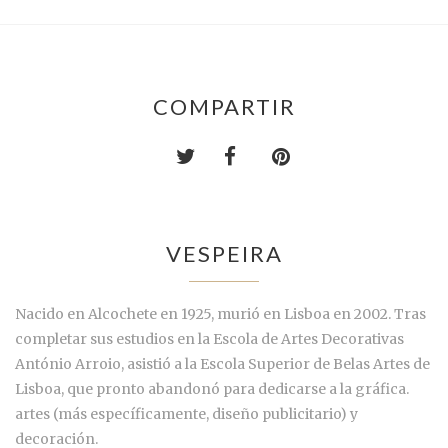
COMPARTIR
VESPEIRA
Nacido en Alcochete en 1925, murió en Lisboa en 2002. Tras
completar sus estudios en la Escola de Artes Decorativas
António Arroio, asistió a la Escola Superior de Belas Artes de
Lisboa, que pronto abandonó para dedicarse a la gráfica.
artes (más específicamente, diseño publicitario) y
decoración.