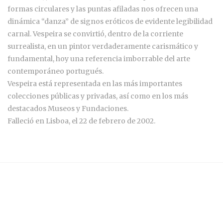
formas circulares y las puntas afiladas nos ofrecen una
dinámica “danza” de signos eróticos de evidente legibilidad
carnal. Vespeira se convirtió, dentro de la corriente
surrealista, en un pintor verdaderamente carismático y
fundamental, hoy una referencia imborrable del arte
contemporáneo portugués.
Vespeira está representada en las más importantes
colecciones públicas y privadas, así como en los más
destacados Museos y Fundaciones.
Falleció en Lisboa, el 22 de febrero de 2002.