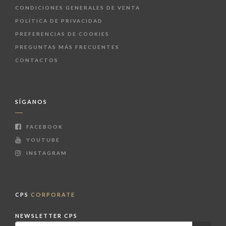
CONDICIONES GENERALES DE VENTA
POLÍTICA DE PRIVACIDAD
PREFERENCIAS DE COOKIES
PREGUNTAS MÁS FRECUENTES
CONTACTOS
SÍGANOS
FACEBOOK
YOUTUBE
INSTAGRAM
CPS
CORPORATE
NEWSLETTER CPS