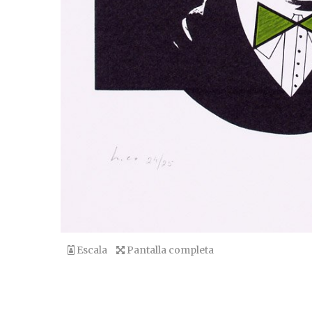
Escala
Pantalla completa