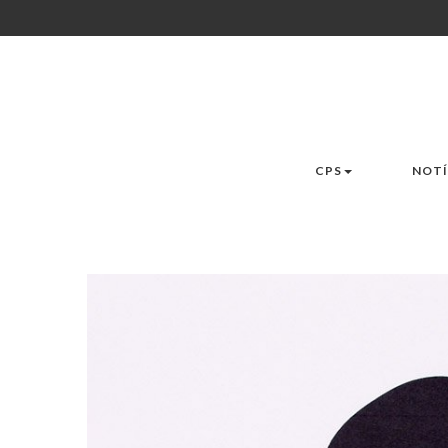
CPS
NOTÍ