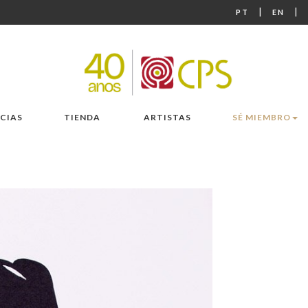
|
|
PT
EN
CIAS
TIENDA
ARTISTAS
SÉ MIEMBRO