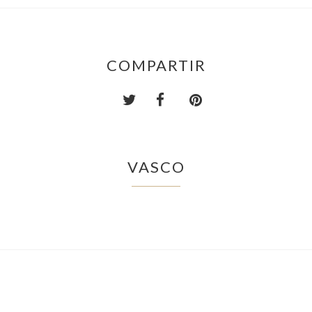
COMPARTIR
VASCO