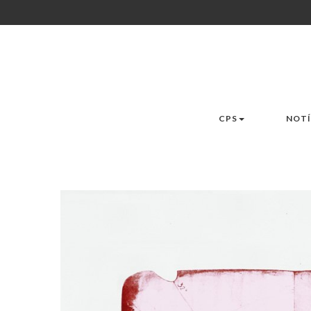
CPS
NOTÍ