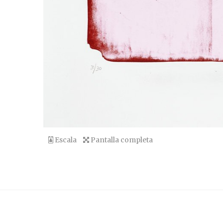
Escala
Pantalla completa