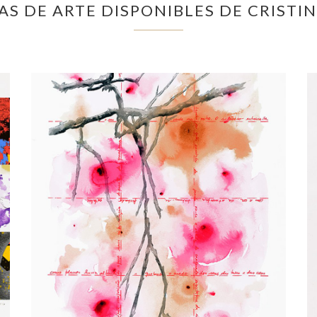
S DE ARTE DISPONIBLES DE CRISTI