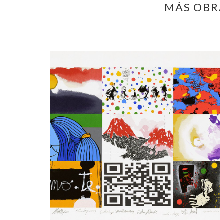
MÁS OBRA