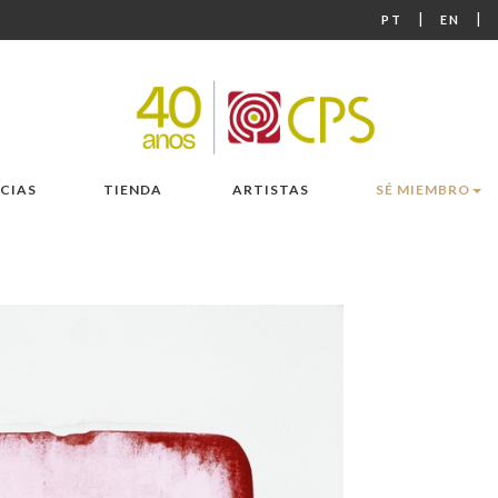
|
|
PT
EN
CIAS
TIENDA
ARTISTAS
SÉ MIEMBRO