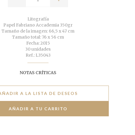
Litografía
Papel Fabriano Accademia 350gr
Tamaño de la imagen: 66,5 x 47 cm
Tamaño total: 76 x 56 cm
Fecha: 2015
30 unidades
Ref.: L35043
NOTAS CRÍTICAS
AÑADIR A LA LISTA DE DESEOS