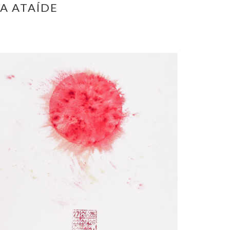
NA ATAÍDE