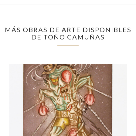
MÁS OBRAS DE ARTE DISPONIBLES
DE TOÑO CAMUÑAS