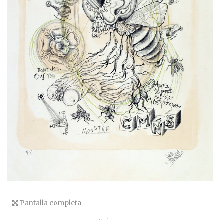
Pantalla completa