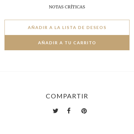
NOTAS CRÍTICAS
AÑADIR A LA LISTA DE DESEOS
COMPARTIR