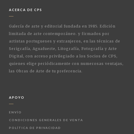
ACERCA DE CPS
Galería de arte y editorial fundada en 1985. Edición
limitada de arte contemporáneo. y firmados por
artistas portugueses y extranjeros, en las técnicas de
Serigrafía, Aguafuerte, Litografía, Fotografía y Arte
Digital, con acceso privilegiado a los Socios de CPS,
quienes elige periódicamente con numerosas ventajas,
las Obras de Arte de tu preferencia.
APOYO
ENVÍO
CONDICIONES GENERALES DE VENTA
POLÍTICA DE PRIVACIDAD