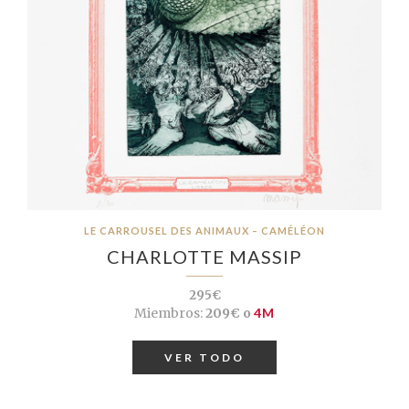
LE CARROUSEL DES ANIMAUX – CAMÉLÉON
CHARLOTTE MASSIP
295€
Miembros:
209€ o
4M
VER TODO