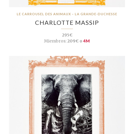
LE CARROUSEL DES ANIMAUX – LA GRANDE-DUCHESSE
CHARLOTTE MASSIP
295€
Miembros:
209€ o
4M