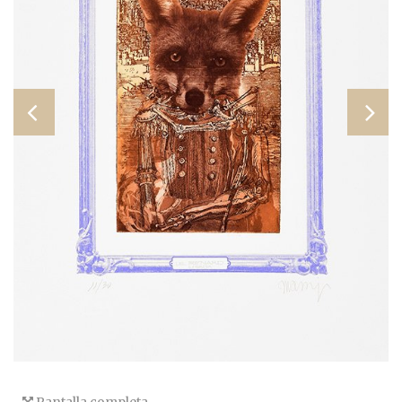
Pantalla completa