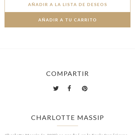
AÑADIR A LA LISTA DE DESEOS
COMPARTIR
CHARLOTTE MASSIP