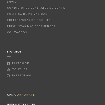
ENVÍO
CONDICIONES GENERALES DE VENTA
POLÍTICA DE PRIVACIDAD
PREFERENCIAS DE COOKIES
PREGUNTAS MÁS FRECUENTES
CONTACTOS
SÍGANOS
FACEBOOK
YOUTUBE
INSTAGRAM
CPS
CORPORATE
NEWSLETTER CPS