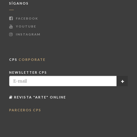
SÍGANOS
FACEBOOK
YOUTUBE
INSTAGRAM
CPS
CORPORATE
NEWSLETTER CPS
REVISTA "ARTE" ONLINE
PARCEROS CPS