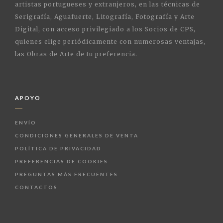
artistas portugueses y extranjeros, en las técnicas de
Serigrafía, Aguafuerte, Litografía, Fotografía y Arte
Digital, con acceso privilegiado a los Socios de CPS,
quienes elige periódicamente con numerosas ventajas,
las Obras de Arte de tu preferencia.
APOYO
ENVÍO
CONDICIONES GENERALES DE VENTA
POLÍTICA DE PRIVACIDAD
PREFERENCIAS DE COOKIES
PREGUNTAS MÁS FRECUENTES
CONTACTOS