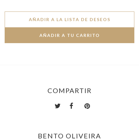
AÑADIR A LA LISTA DE DESEOS
COMPARTIR
BENTO OLIVEIRA