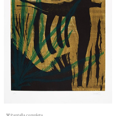
Pantalla completa