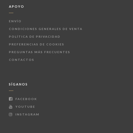
APOYO
ENVÍO
CONDICIONES GENERALES DE VENTA
POLÍTICA DE PRIVACIDAD
PREFERENCIAS DE COOKIES
PREGUNTAS MÁS FRECUENTES
CONTACTOS
SÍGANOS
FACEBOOK
YOUTUBE
INSTAGRAM