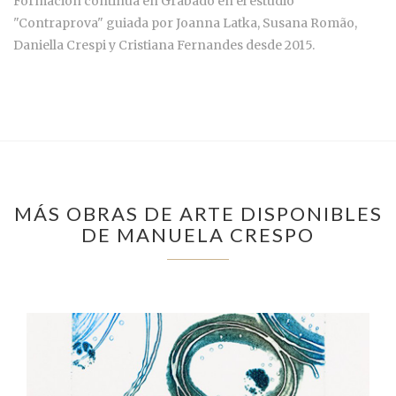
Formación continua en Grabado en el estudio
"Contraprova" guiada por Joanna Latka, Susana Romão,
Daniella Crespi y Cristiana Fernandes desde 2015.
MÁS OBRAS DE ARTE DISPONIBLES
DE MANUELA CRESPO