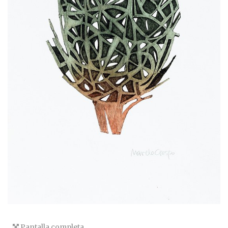
Pantalla completa