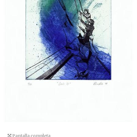
Pantalla completa