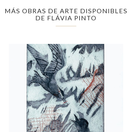
MÁS OBRAS DE ARTE DISPONIBLES
DE FLÁVIA PINTO