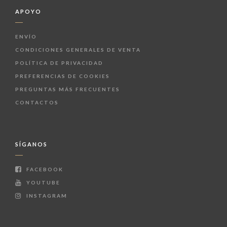
APOYO
ENVÍO
CONDICIONES GENERALES DE VENTA
POLÍTICA DE PRIVACIDAD
PREFERENCIAS DE COOKIES
PREGUNTAS MÁS FRECUENTES
CONTACTOS
SÍGANOS
FACEBOOK
YOUTUBE
INSTAGRAM