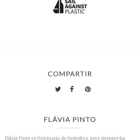
COMPARTIR
FLÁVIA PINTO
Flávia Pinto es Originario de Sesimbra, pero siempre ha