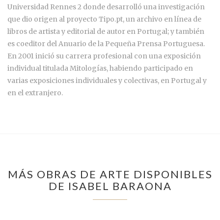
Universidad Rennes 2 donde desarrolló una investigación
que dio origen al proyecto Tipo.pt, un archivo en línea de
libros de artista y editorial de autor en Portugal; y también
es coeditor del Anuario de la Pequeña Prensa Portuguesa.
En 2001 inició su carrera profesional con una exposición
individual titulada Mitologías, habiendo participado en
varias exposiciones individuales y colectivas, en Portugal y
en el extranjero.
MÁS OBRAS DE ARTE DISPONIBLES
DE ISABEL BARAONA