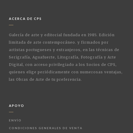
ACERCA DE CPS
Galería de arte y editorial fundada en 1985. Edición
limitada de arte contemporáneo. y firmados por
artistas portugueses y extranjeros, en las técnicas de
Serigrafía, Aguafuerte, Litografía, Fotografía y Arte
Digital, con acceso privilegiado a los Socios de CPS,
quienes elige periódicamente con numerosas ventajas,
las Obras de Arte de tu preferencia.
APOYO
ENVÍO
CONDICIONES GENERALES DE VENTA