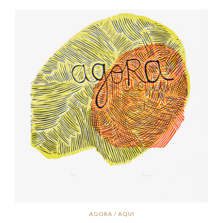
AGORA / AQUI