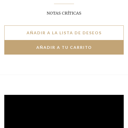
NOTAS CRÍTICAS
AÑADIR A LA LISTA DE DESEOS