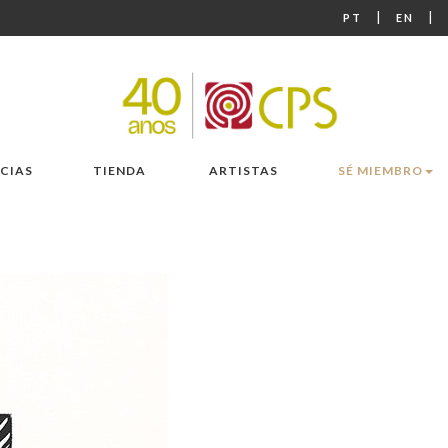
|
|
PT
EN
CIAS
TIENDA
ARTISTAS
SÉ MIEMBRO