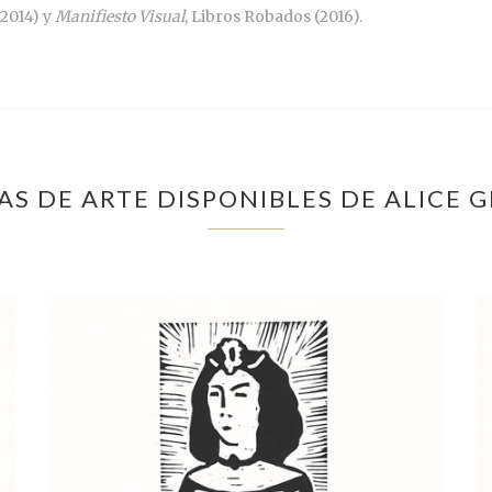
 2014) y
Manifiesto Visual
, Libros Robados (2016).
S DE ARTE DISPONIBLES DE ALICE 