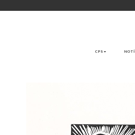
CPS
NOTÍ