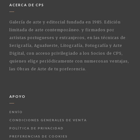
ACERCA DE CPS
Galería de arte y editorial fundada en 1985. Edición
limitada de arte contemporáneo. y firmados por
artistas portugueses y extranjeros, en las técnicas de
Serigrafía, Aguafuerte, Litografía, Fotografía y Arte
Digital, con acceso privilegiado a los Socios de CPS,
quienes elige periódicamente con numerosas ventajas,
las Obras de Arte de tu preferencia.
APOYO
ENVÍO
CONDICIONES GENERALES DE VENTA
POLÍTICA DE PRIVACIDAD
PREFERENCIAS DE COOKIES