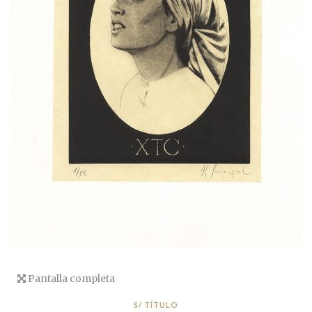
Pantalla completa
S/ TÍTULO