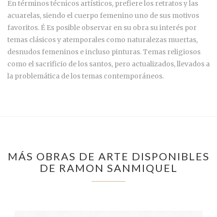
En términos técnicos artísticos, prefiere los retratos y las
acuarelas, siendo el cuerpo femenino uno de sus motivos
favoritos. É Es posible observar en su obra su interés por
temas clásicos y atemporales como naturalezas muertas,
desnudos femeninos e incluso pinturas. Temas religiosos
como el sacrificio de los santos, pero actualizados, llevados a
la problemática de los temas contemporáneos.
MÁS OBRAS DE ARTE DISPONIBLES
DE RAMON SANMIQUEL