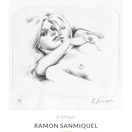
S/ TÍTULO
RAMON SANMIQUEL