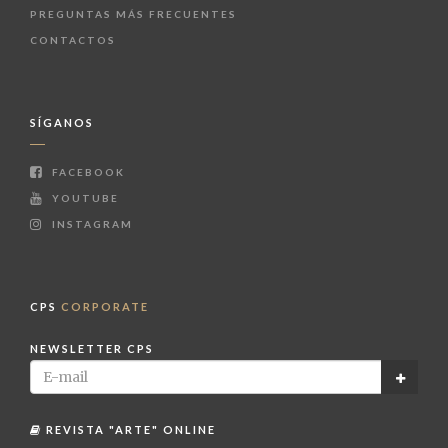
PREGUNTAS MÁS FRECUENTES
CONTACTOS
SÍGANOS
FACEBOOK
YOUTUBE
INSTAGRAM
CPS
CORPORATE
NEWSLETTER CPS
REVISTA "ARTE" ONLINE