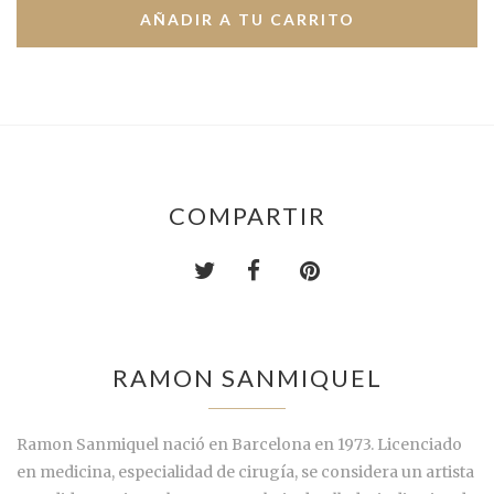
COMPARTIR
RAMON SANMIQUEL
Ramon Sanmiquel nació en Barcelona en 1973. Licenciado
en medicina, especialidad de cirugía, se considera un artista