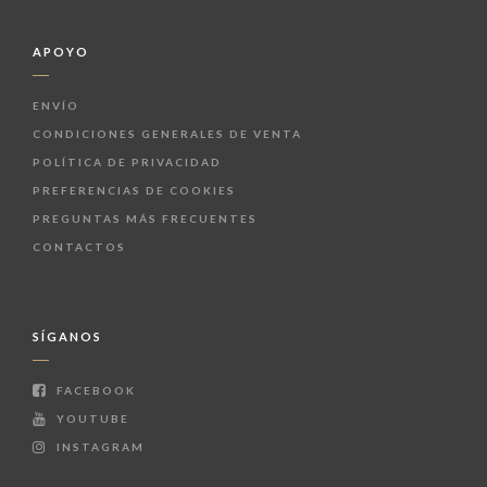
APOYO
ENVÍO
CONDICIONES GENERALES DE VENTA
POLÍTICA DE PRIVACIDAD
PREFERENCIAS DE COOKIES
PREGUNTAS MÁS FRECUENTES
CONTACTOS
SÍGANOS
FACEBOOK
YOUTUBE
INSTAGRAM