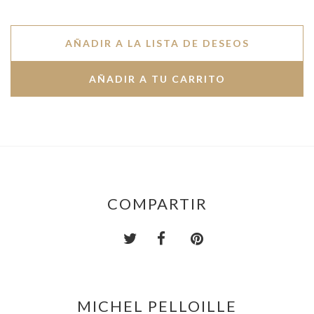
AÑADIR A LA LISTA DE DESEOS
COMPARTIR
MICHEL PELLOILLE