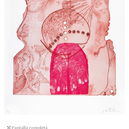
Pantalla completa