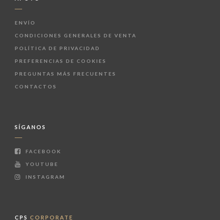
ENVÍO
CONDICIONES GENERALES DE VENTA
POLÍTICA DE PRIVACIDAD
PREFERENCIAS DE COOKIES
PREGUNTAS MÁS FRECUENTES
CONTACTOS
SÍGANOS
FACEBOOK
YOUTUBE
INSTAGRAM
CPS
CORPORATE