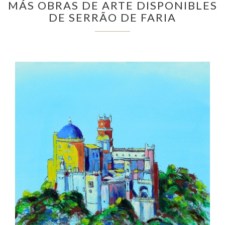
MÁS OBRAS DE ARTE DISPONIBLES
DE SERRÃO DE FARIA