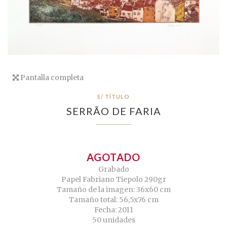
Pantalla completa
S/ TÍTULO
SERRÃO DE FARIA
AGOTADO
Grabado
Papel Fabriano Tiepolo 290gr
Tamaño de la imagen: 36x60 cm
Tamaño total: 56,5x76 cm
Fecha: 2011
50 unidades