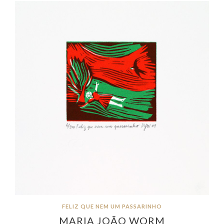
FELIZ QUE NEM UM PASSARINHO
MARIA JOÃO WORM