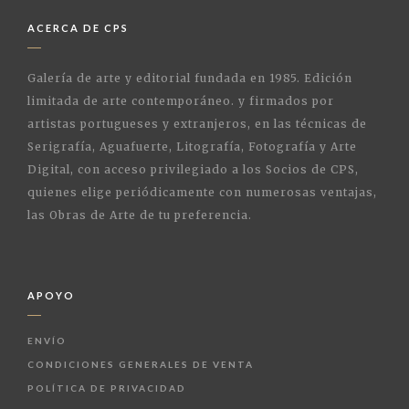
ACERCA DE CPS
Galería de arte y editorial fundada en 1985. Edición
limitada de arte contemporáneo. y firmados por
artistas portugueses y extranjeros, en las técnicas de
Serigrafía, Aguafuerte, Litografía, Fotografía y Arte
Digital, con acceso privilegiado a los Socios de CPS,
quienes elige periódicamente con numerosas ventajas,
las Obras de Arte de tu preferencia.
APOYO
ENVÍO
CONDICIONES GENERALES DE VENTA
POLÍTICA DE PRIVACIDAD