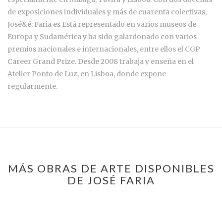
de exposiciones individuales y más de cuarenta colectivas,
José&é; Faria es Está representado en varios museos de
Europa y Sudamérica y ha sido galardonado con varios
premios nacionales e internacionales, entre ellos el CGP
Career Grand Prize. Desde 2008 trabaja y enseña en el
Atelier Ponto de Luz, en Lisboa, donde expone
regularmente.
MÁS OBRAS DE ARTE DISPONIBLES
DE JOSÉ FARIA