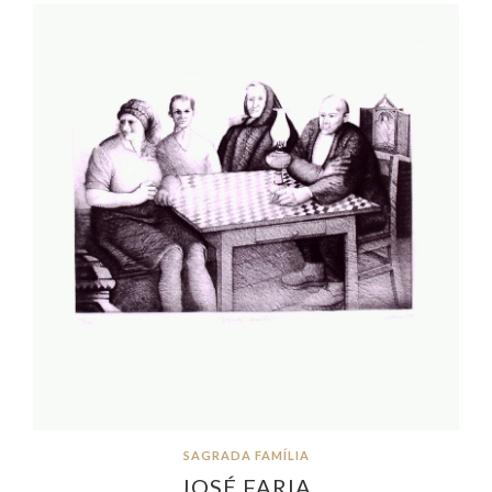
SAGRADA FAMÍLIA
JOSÉ FARIA