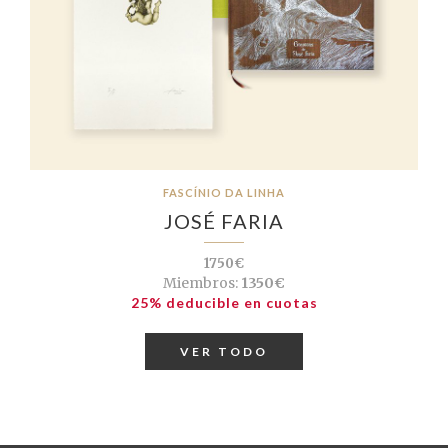
FASCÍNIO DA LINHA
JOSÉ FARIA
1750€
Miembros:
1350€
25% deducible en cuotas
VER TODO