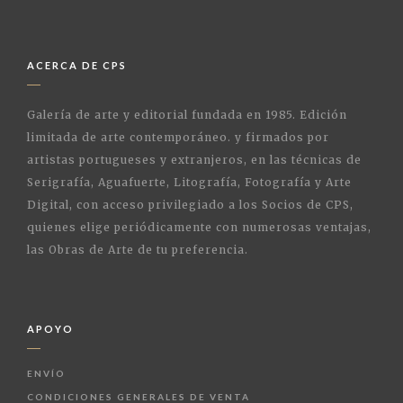
ACERCA DE CPS
Galería de arte y editorial fundada en 1985. Edición
limitada de arte contemporáneo. y firmados por
artistas portugueses y extranjeros, en las técnicas de
Serigrafía, Aguafuerte, Litografía, Fotografía y Arte
Digital, con acceso privilegiado a los Socios de CPS,
quienes elige periódicamente con numerosas ventajas,
las Obras de Arte de tu preferencia.
APOYO
ENVÍO
CONDICIONES GENERALES DE VENTA