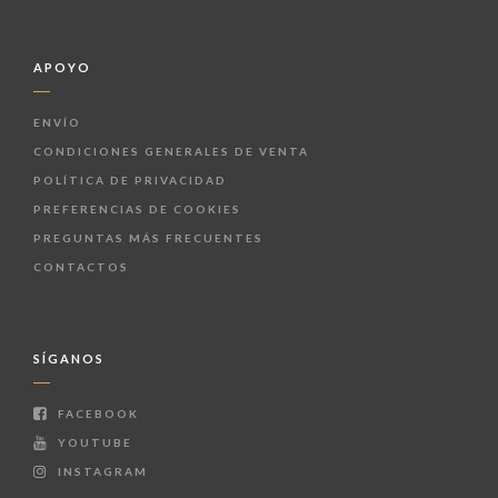
APOYO
ENVÍO
CONDICIONES GENERALES DE VENTA
POLÍTICA DE PRIVACIDAD
PREFERENCIAS DE COOKIES
PREGUNTAS MÁS FRECUENTES
CONTACTOS
SÍGANOS
FACEBOOK
YOUTUBE
INSTAGRAM