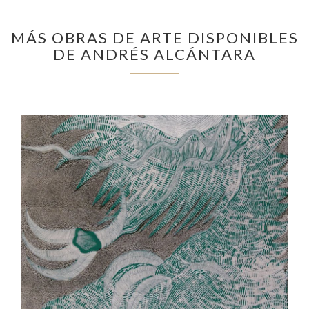
MÁS OBRAS DE ARTE DISPONIBLES
DE ANDRÉS ALCÁNTARA