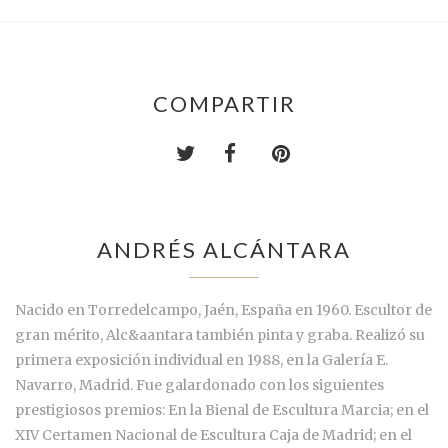
COMPARTIR
ANDRÉS ALCÁNTARA
Nacido en Torredelcampo, Jaén, España en 1960. Escultor de
gran mérito, Alc&aantara también pinta y graba. Realizó su
primera exposición individual en 1988, en la Galería E.
Navarro, Madrid. Fue galardonado con los siguientes
prestigiosos premios: En la Bienal de Escultura Marcia; en el
XIV Certamen Nacional de Escultura Caja de Madrid; en el