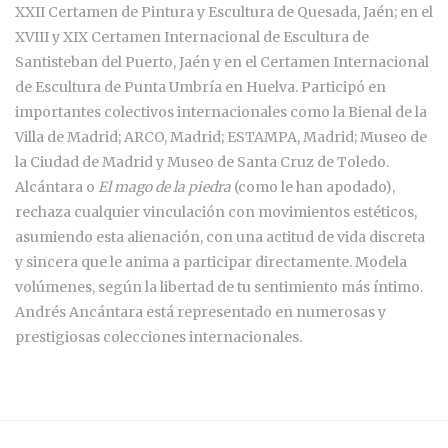
XXII Certamen de Pintura y Escultura de Quesada, Jaén; en el
XVIII y XIX Certamen Internacional de Escultura de
Santisteban del Puerto, Jaén y en el Certamen Internacional
de Escultura de Punta Umbría en Huelva. Participó en
importantes colectivos internacionales como la Bienal de la
Villa de Madrid; ARCO, Madrid; ESTAMPA, Madrid; Museo de
la Ciudad de Madrid y Museo de Santa Cruz de Toledo.
Alcántara o
El mago de la piedra
(como le han apodado),
rechaza cualquier vinculación con movimientos estéticos,
asumiendo esta alienación, con una actitud de vida discreta
y sincera que le anima a participar directamente. Modela
volúmenes, según la libertad de tu sentimiento más íntimo.
Andrés Ancántara está representado en numerosas y
prestigiosas colecciones internacionales.