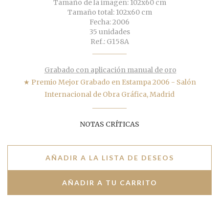
Tamaño de la imagen: 102x60 cm
Tamaño total: 102x60 cm
Fecha: 2006
35 unidades
Ref.: G158A
Grabado con aplicación manual de oro
★ Premio Mejor Grabado en Estampa 2006 - Salón
Internacional de Obra Gráfica, Madrid
NOTAS CRÍTICAS
AÑADIR A LA LISTA DE DESEOS