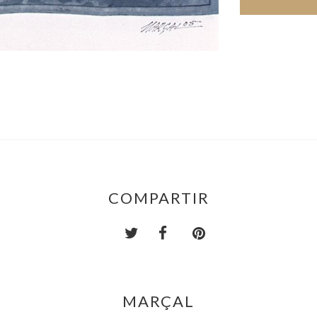
COMPARTIR
MARÇAL