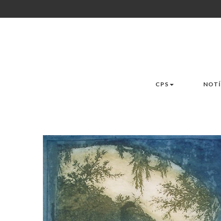
CPS
NOTÍ