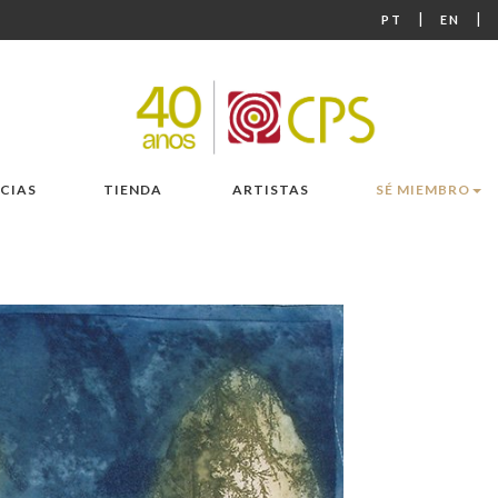
|
|
PT
EN
CIAS
TIENDA
ARTISTAS
SÉ MIEMBRO