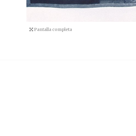
Pantalla completa