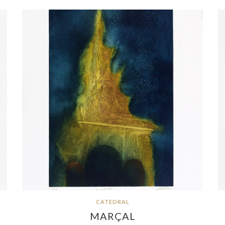
CATEDRAL
MARÇAL