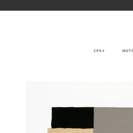
CPS
NOTÍ