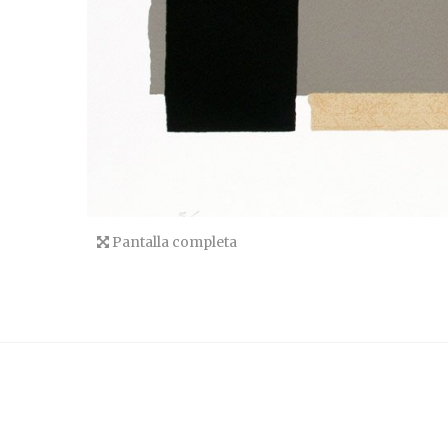
Pantalla completa