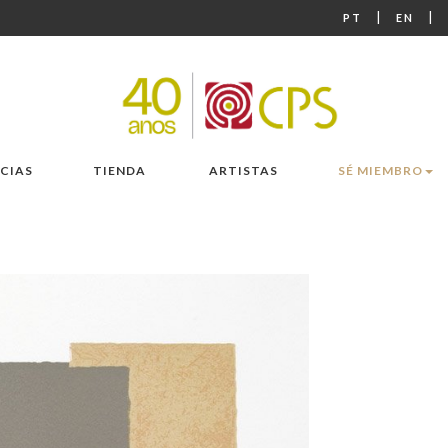
|
|
PT
EN
CIAS
TIENDA
ARTISTAS
SÉ MIEMBRO