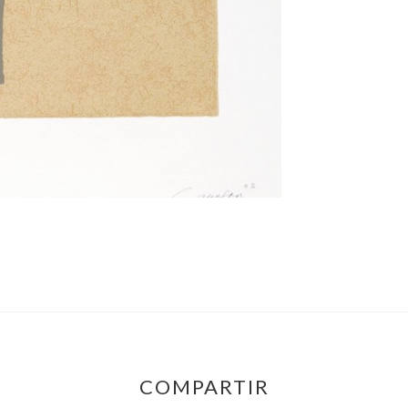
COMPARTIR